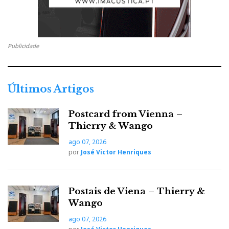
Publicidade
Últimos Artigos
Postcard from Vienna –
Thierry & Wango
ago 07, 2026
por
José Victor Henriques
Postais de Viena – Thierry &
Wango
ago 07, 2026