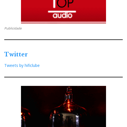
Publicidade
Twitter
Tweets by hificlube