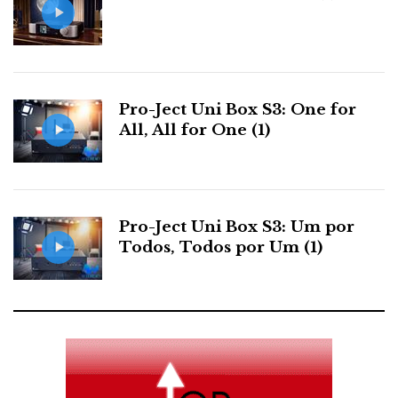
Pro-Ject Uni Box S3: One for
All, All for One (1)
Pro-Ject Uni Box S3: Um por
Todos, Todos por Um (1)