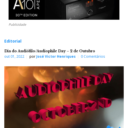
Publicidade
Editorial
Dia do Audiófilo/Audiophile Day – 2 de Outubro
out 01, 2022
por
José Victor Henriques
0 Comentários