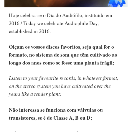
Hoje celebra-se o Dia do Audiófilo, instituído em
2016 / Today we celebrate Audiophile Day,
established in 2016.
Oiçam os vossos discos favoritos, seja qual for o
formato, no sistema de som que têm cultivado ao
longo dos anos como se fosse uma planta frágil;
Listen to your favourite records, in whatever format,
on the stereo system you have cultivated over the
years like a tender plant;
Não interessa se funciona com válvulas ou
transístores, se é de Classe A, B ou D;