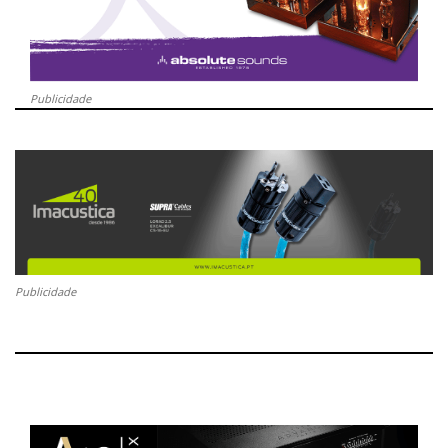
Publicidade
Publicidade