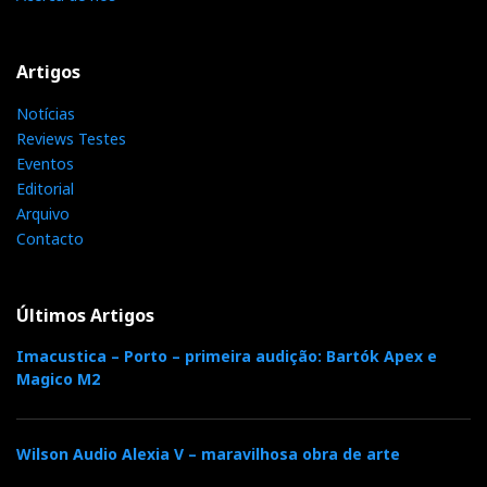
Artigos
Notícias
Reviews Testes
Eventos
Editorial
Arquivo
Contacto
Últimos Artigos
Imacustica – Porto – primeira audição: Bartók Apex e
Magico M2
Wilson Audio Alexia V – maravilhosa obra de arte