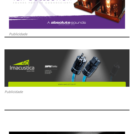
Publicidade
Publicidade