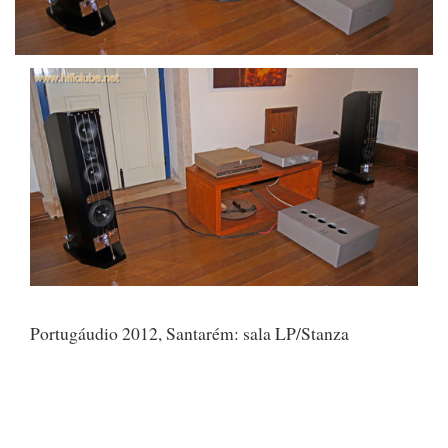
Portugáudio 2012, Santarém: sala LP/Stanza