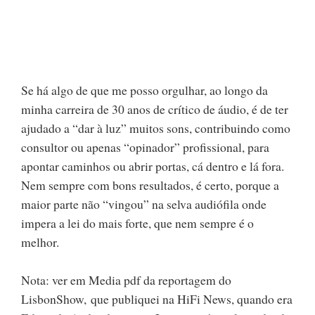
Se há algo de que me posso orgulhar, ao longo da
minha carreira de 30 anos de crítico de áudio, é de ter
ajudado a “dar à luz” muitos sons, contribuindo como
consultor ou apenas “opinador” profissional, para
apontar caminhos ou abrir portas, cá dentro e lá fora.
Nem sempre com bons resultados, é certo, porque a
maior parte não “vingou” na selva audiófila onde
impera a lei do mais forte, que nem sempre é o
melhor.
Nota: ver em Media pdf da reportagem do
LisbonShow, que publiquei na HiFi News, quando era