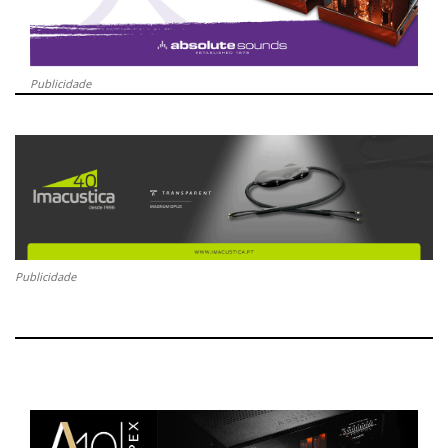
Publicidade
Publicidade