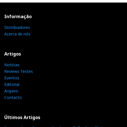
Informação
Distribuidores
Acerca de nós
Artigos
Notícias
Reviews Testes
Eventos
Editorial
Arquivo
Contacto
Últimos Artigos