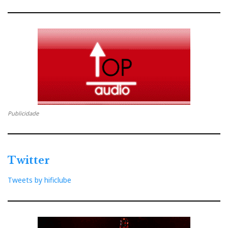
Publicidade
Twitter
Tweets by hificlube