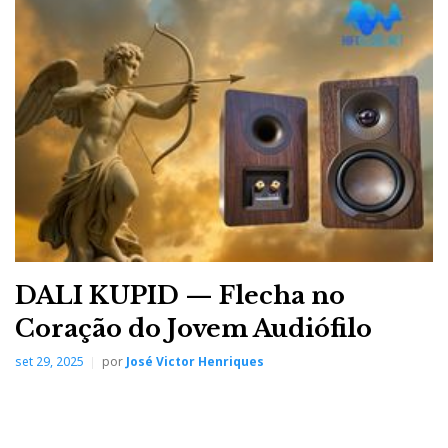
DALI KUPID — Flecha no
Coração do Jovem Audiófilo
set 29, 2025
por
José Victor Henriques