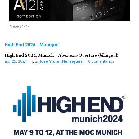
Publicidade
High End 2024 - Munique
High End 2024, Munich – Abertura/Overture (bilingual)
abr 25, 2024
por
José Victor Henriques
0 Comentários