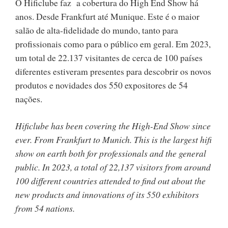
O Hificlube faz a cobertura do High End Show há
anos. Desde Frankfurt até Munique. Este é o maior
salão de alta-fidelidade do mundo, tanto para
profissionais como para o público em geral. Em 2023,
um total de 22.137 visitantes de cerca de 100 países
diferentes estiveram presentes para descobrir os novos
produtos e novidades dos 550 expositores de 54
nações.
Hificlube has been covering the High-End Show since
ever. From Frankfurt to Munich. This is the largest hifi
show on earth both for professionals and the general
public. In 2023, a total of 22,137 visitors from around
100 different countries attended to find out about the
new products and innovations of its 550 exhibitors
from 54 nations.