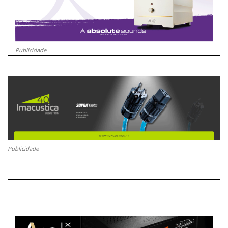
Publicidade
Publicidade