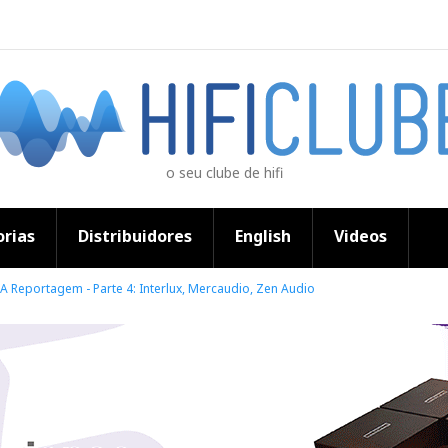
o seu clube de hifi
rias
Distribuidores
English
Videos
: A Reportagem - Parte 4: Interlux, Mercaudio, Zen Audio