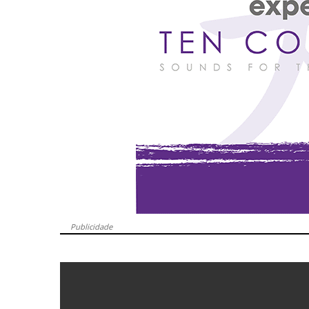
Publicidade