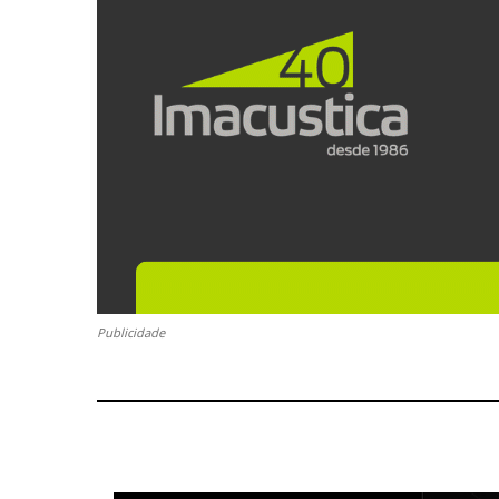
Publicidade