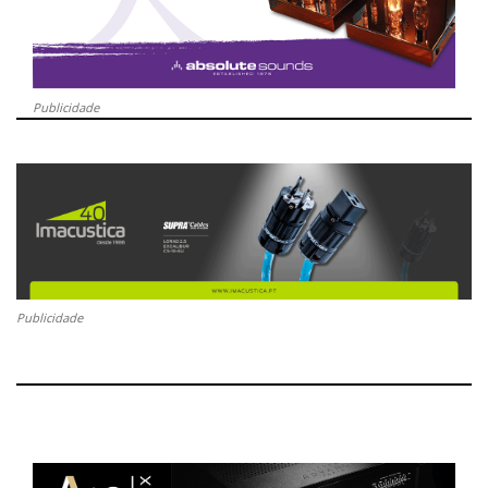
Publicidade
Publicidade