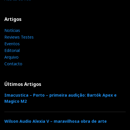
Artigos
Notícias
Reviews Testes
Eventos
Editorial
Arquivo
Contacto
Últimos Artigos
Imacustica – Porto – primeira audição: Bartók Apex e
Magico M2
Wilson Audio Alexia V – maravilhosa obra de arte