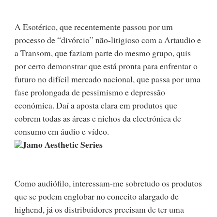
A Esotérico, que recentemente passou por um
processo de “divórcio” não-litigioso com a Artaudio e
a Transom, que faziam parte do mesmo grupo, quis
por certo demonstrar que está pronta para enfrentar o
futuro no difícil mercado nacional, que passa por uma
fase prolongada de pessimismo e depressão
económica. Daí a aposta clara em produtos que
cobrem todas as áreas e nichos da electrónica de
consumo em áudio e vídeo.
Jamo Aesthetic Series
Como audiófilo, interessam-me sobretudo os produtos
que se podem englobar no conceito alargado de
highend, já os distribuidores precisam de ter uma