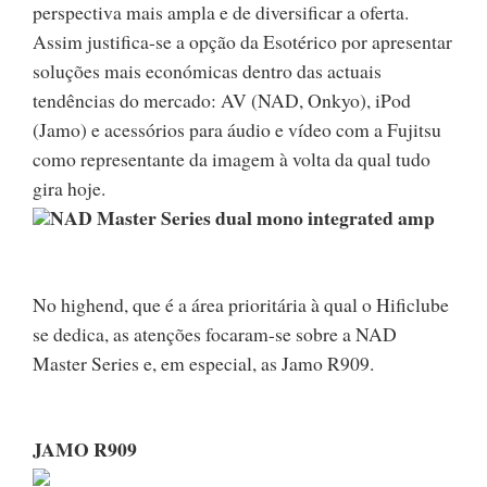
perspectiva mais ampla e de diversificar a oferta.
Assim justifica-se a opção da Esotérico por apresentar
soluções mais económicas dentro das actuais
tendências do mercado: AV (NAD, Onkyo), iPod
(Jamo) e acessórios para áudio e vídeo com a Fujitsu
como representante da imagem à volta da qual tudo
gira hoje.
NAD Master Series dual mono integrated amp
No highend, que é a área prioritária à qual o Hificlube
se dedica, as atenções focaram-se sobre a NAD
Master Series e, em especial, as Jamo R909.
JAMO R909