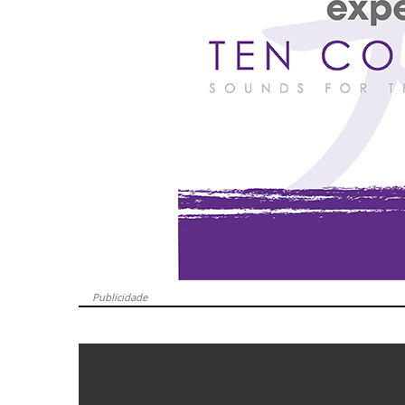
Publicidade