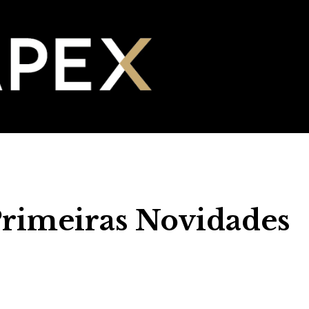
rimeiras Novidades