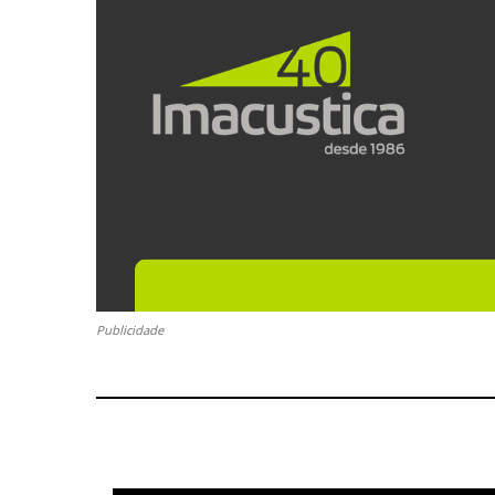
Publicidade