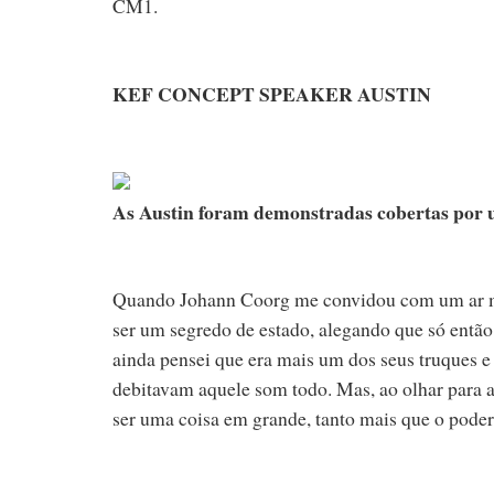
CM1.
KEF CONCEPT SPEAKER AUSTIN
As Austin foram demonstradas cobertas por
Quando Johann Coorg me convidou com um ar mar
ser um segredo de estado, alegando que só então
ainda pensei que era mais um dos seus truques 
debitavam aquele som todo. Mas, ao olhar para a 
ser uma coisa em grande, tanto mais que o poder