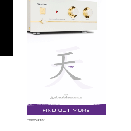
Publicidade