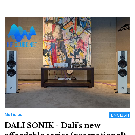
Notícias
ENGLISH
DALI SONIK - Dali’s new