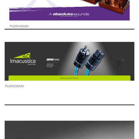
Publicidade
Publicidade