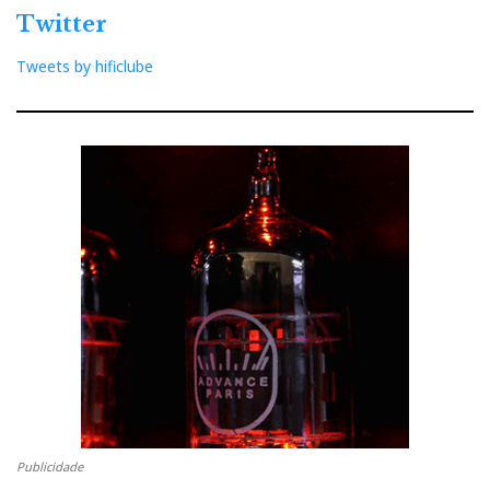
Twitter
Tweets by hificlube
Publicidade