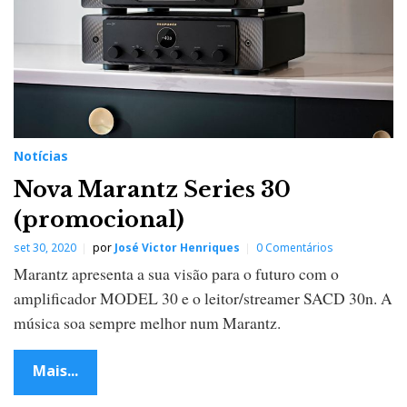
Notícias
Nova Marantz Series 30
(promocional)
set 30, 2020
por
José Victor Henriques
0 Comentários
Marantz apresenta a sua visão para o futuro com o
amplificador MODEL 30 e o leitor/streamer SACD 30n. A
música soa sempre melhor num Marantz.
Mais...