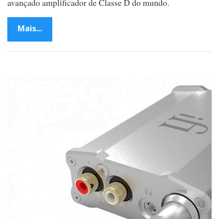
avançado amplificador de Classe D do mundo.
Mais...