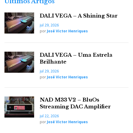
Últimos Artigos
DALI VEGA – A Shining Star
jul 29, 2026
por
José Victor Henriques
DALI VEGA – Uma Estrela
Brilhante
jul 29, 2026
por
José Victor Henriques
NAD M33 V2 – BluOs
Streaming DAC Amplifier
jul 22, 2026
por
José Victor Henriques