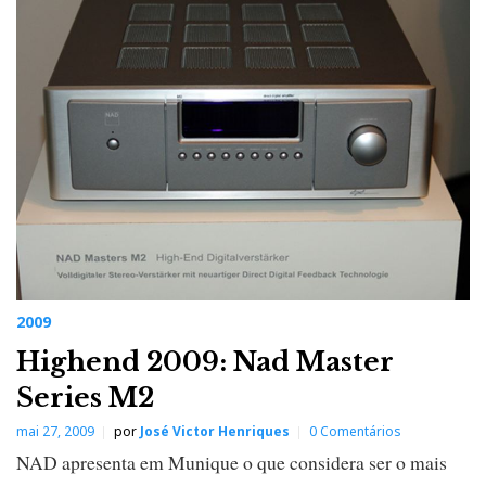
2009
Highend 2009: Nad Master
Series M2
mai 27, 2009
por
José Victor Henriques
0 Comentários
NAD apresenta em Munique o que considera ser o mais