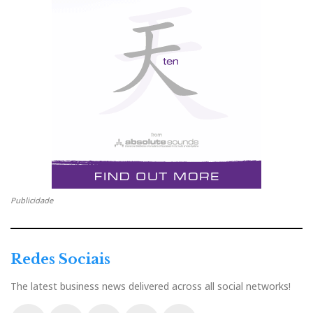
Publicidade
Redes Sociais
The latest business news delivered across all social networks!