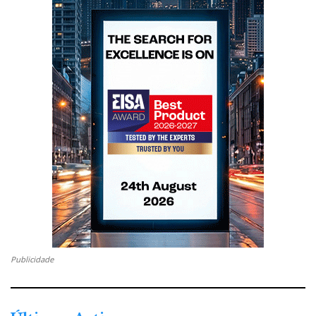
Publicidade