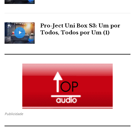
Pro-Ject Uni Box S3: Um por
Todos, Todos por Um (1)
Publicidade