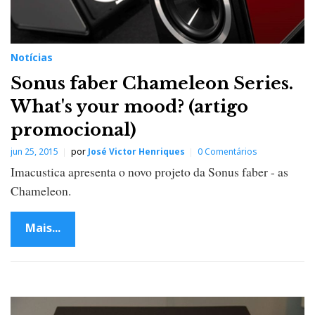
Notícias
Sonus faber Chameleon Series.
What's your mood? (artigo
promocional)
jun 25, 2015
por
José Victor Henriques
0 Comentários
Imacustica apresenta o novo projeto da Sonus faber - as
Chameleon.
Mais...