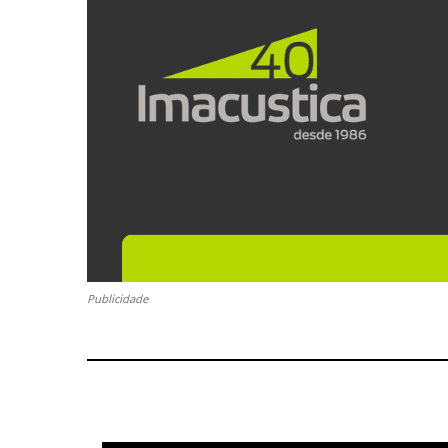
Publicidade