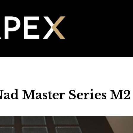
ad Master Series M2