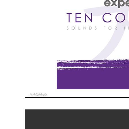
Publicidade