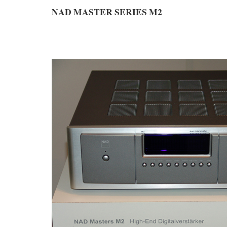
NAD MASTER SERIES M2