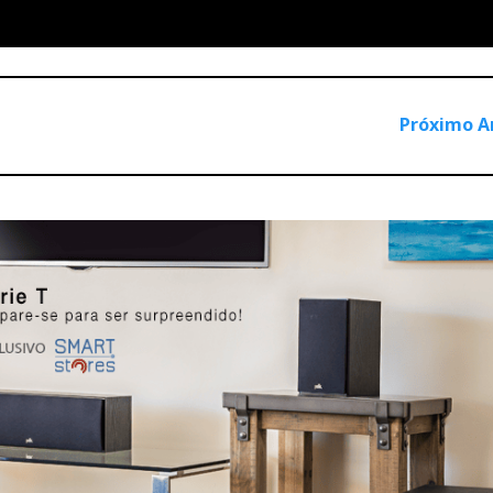
Próximo A