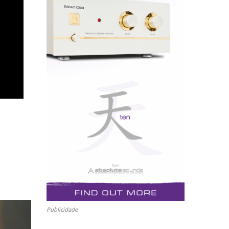
Publicidade