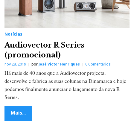
Notícias
Audiovector R Series
(promocional)
nov 28, 2019
por
José Victor Henriques
0 Comentários
Há mais de 40 anos que a Audiovector projecta,
desenvolve e fabrica as suas colunas na Dinamarca e hoje
podemos finalmente anunciar o lançamento da nova R
Series.
Mais...