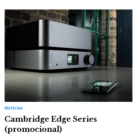
Notícias
Cambridge Edge Series
(promocional)