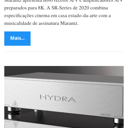
preparados para 8K. A SR-Series de 2020 combina
especificações cinema em casa estado-da-arte com a
musicalidade de assinatura Marantz.
Mais...