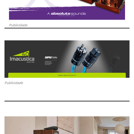
Publicidade
Publicidade