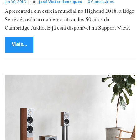
jan 30, 2019
por
José Victor Henriques
0 Comentários
Apresentada em estreia mundial no Highend 2018, a Edge
Series é a edição comemorativa dos 50 anos da
Cambridge Audio. E já está disponível na Support View.
Mais...