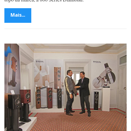
Mais...