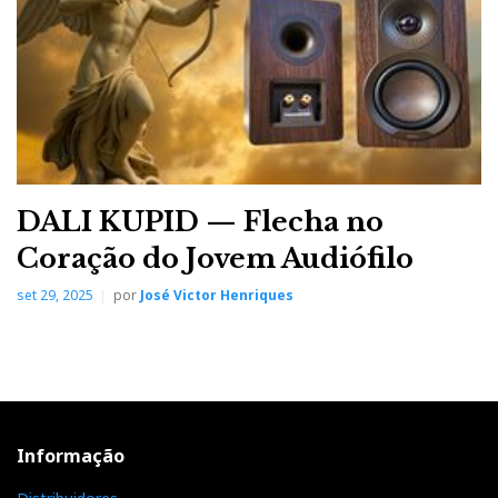
DALI KUPID — Flecha no
Coração do Jovem Audiófilo
set 29, 2025
por
José Victor Henriques
Informação