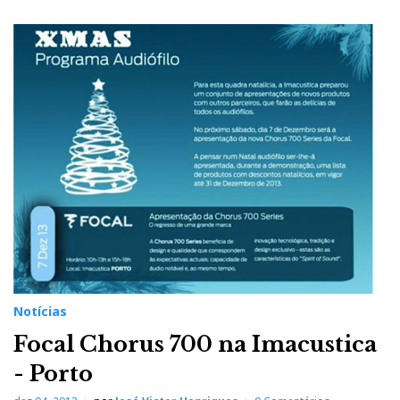
Notícias
Focal Chorus 700 na Imacustica
- Porto