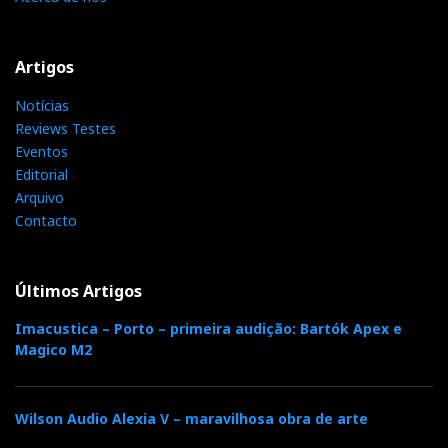
Artigos
Notícias
Reviews Testes
Eventos
Editorial
Arquivo
Contacto
Últimos Artigos
Imacustica – Porto – primeira audição: Bartók Apex e
Magico M2
Wilson Audio Alexia V – maravilhosa obra de arte