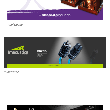
Publicidade
Publicidade