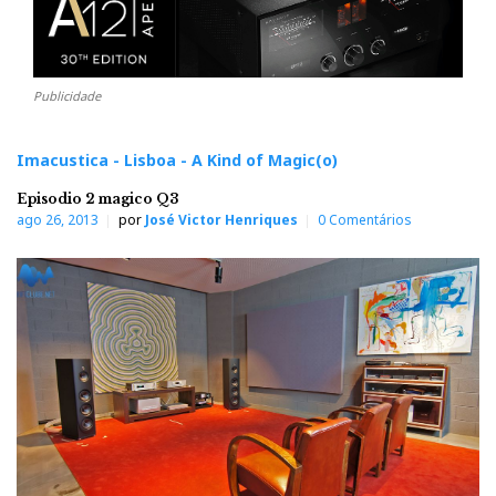
Publicidade
Imacustica - Lisboa - A Kind of Magic(o)
Episodio 2 magico Q3
ago 26, 2013
por
José Victor Henriques
0 Comentários