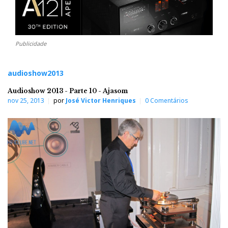
Publicidade
audioshow2013
Audioshow 2013 - Parte 10 - Ajasom
nov 25, 2013
por
José Victor Henriques
0 Comentários