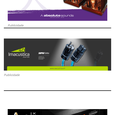
Publicidade
Publicidade