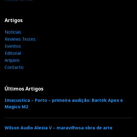
Artigos
Notícias
Reviews Testes
Eventos
Editorial
Arquivo
Contacto
Últimos Artigos
Imacustica – Porto – primeira audição: Bartók Apex e
Magico M2
Wilson Audio Alexia V – maravilhosa obra de arte