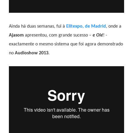
Ainda há duas semanas, fui à
Elitexpo, de Madrid
, onde a
Ajasom
apresentou, com grande sucesso –
e Olé
! -
exactamente o mesmo sistema que foi agora demonstrado
no
Audioshow 2013
.