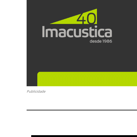
Publicidade