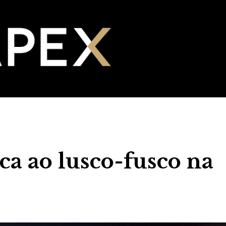
ca ao lusco-fusco na