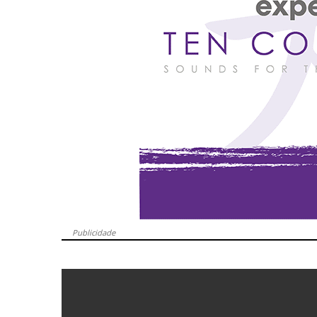
Publicidade