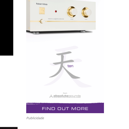
Publicidade