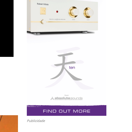
Publicidade