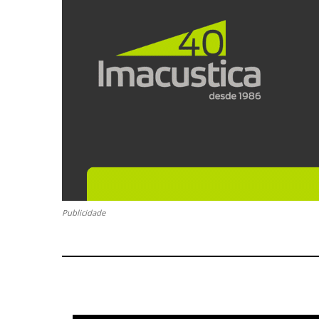
Publicidade