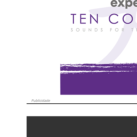
Publicidade