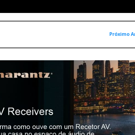
Próximo A