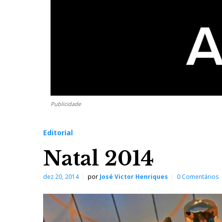
Publicidade
Editorial
Natal 2014
dez 20, 2014
por
José Victor Henriques
0 Comentários