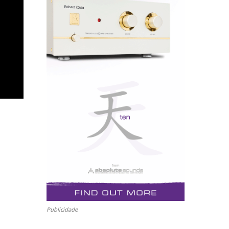
Publicidade