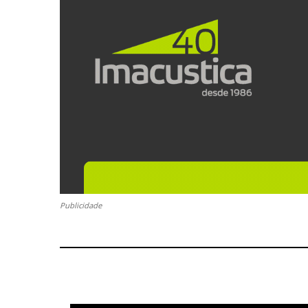
Publicidade