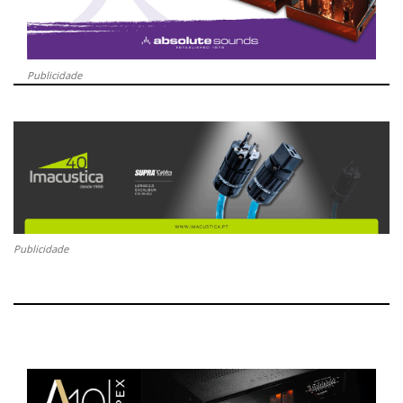
Publicidade
Publicidade