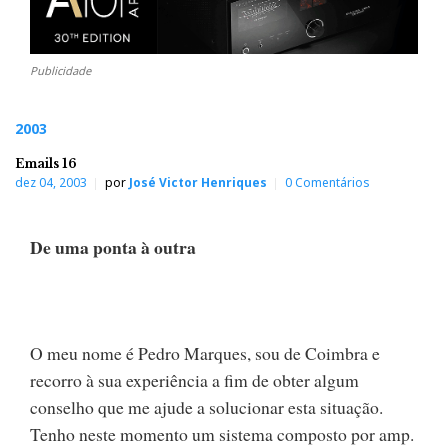
Publicidade
2003
Emails 16
dez 04, 2003
por
José Victor Henriques
0 Comentários
De uma ponta à outra
O meu nome é Pedro Marques, sou de Coimbra e
recorro à sua experiência a fim de obter algum
conselho que me ajude a solucionar esta situação.
Tenho neste momento um sistema composto por amp.