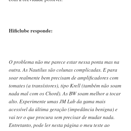
Hificlube responde:
O problema não me parece estar nessa ponta mas na
outra. As Nautilus são colunas complicadas. E para
soar realmente bem precisam de amplificadores com
tomates (a transístores), tipo Krell (também não soam
nada mal com os Chord). As BW soam melhor a tocar
alto. Experimente umas JM Lab da gama mais
acessível da última geração (impedância benigna) e
vai ter o que procura sem precisar de mudar nada.
Entretanto, pode ler nesta página o meu teste ao