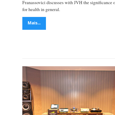
Franassovici discusses with JVH the significance 
for health in general.
Mais...