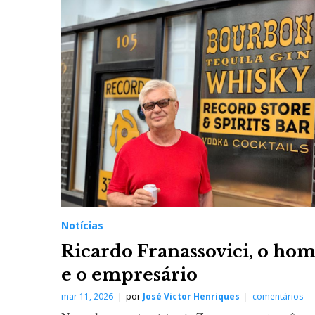
Notícias
Ricardo Franassovici, o h
e o empresário
mar 11, 2026
por
José Victor Henriques
comentários