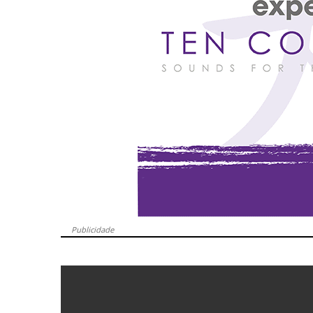
Publicidade