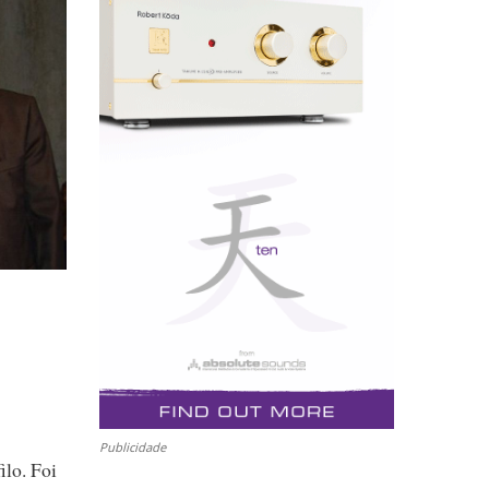
Publicidade
ilo. Foi