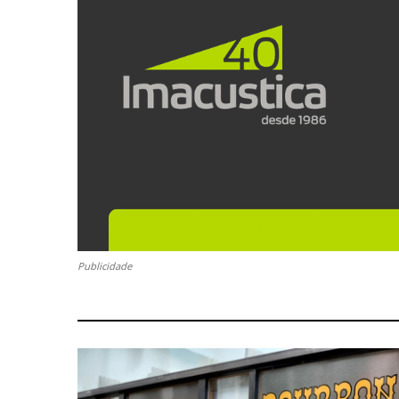
Publicidade