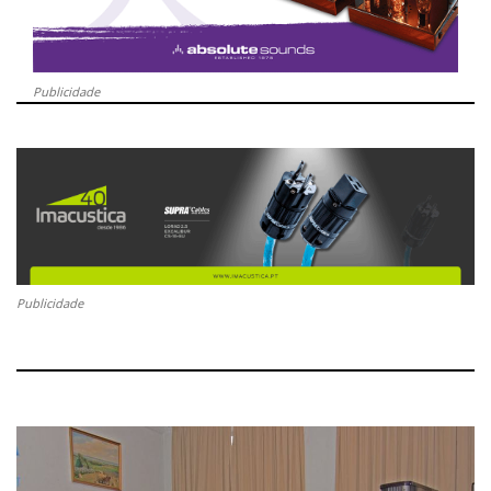
Publicidade
Publicidade