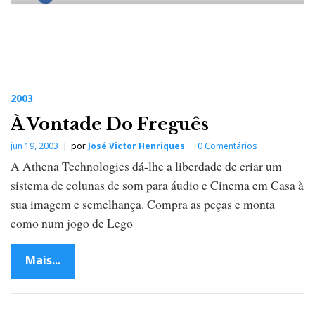
2003
À Vontade Do Freguês
jun 19, 2003
por
José Victor Henriques
0 Comentários
A Athena Technologies dá-lhe a liberdade de criar um
sistema de colunas de som para áudio e Cinema em Casa à
sua imagem e semelhança. Compra as peças e monta
como num jogo de Lego
Mais...