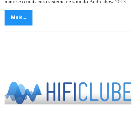
maior e o mais caro sistema de som do Audioshow 2013.
Mais...