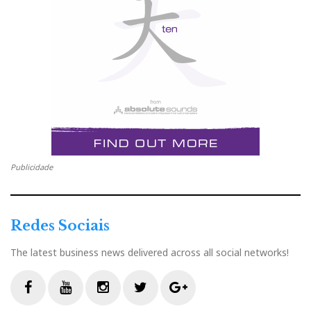
Publicidade
Redes Sociais
The latest business news delivered across all social networks!