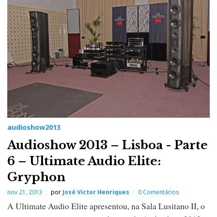
audioshow2013
Audioshow 2013 – Lisboa - Parte
6 – Ultimate Audio Elite:
Gryphon
nov 21, 2013
por
José Victor Henriques
0 Comentários
A Ultimate Audio Elite apresentou, na Sala Lusitano II, o