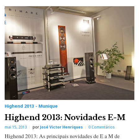
Highend 2013 - Munique
Highend 2013: Novidades E-M
mai 15, 2013
por
José Victor Henriques
0 Comentários
Highend 2013: As principais novidades de E a M de