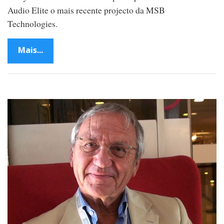
Audio Elite o mais recente projecto da MSB
Technologies.
Mais...