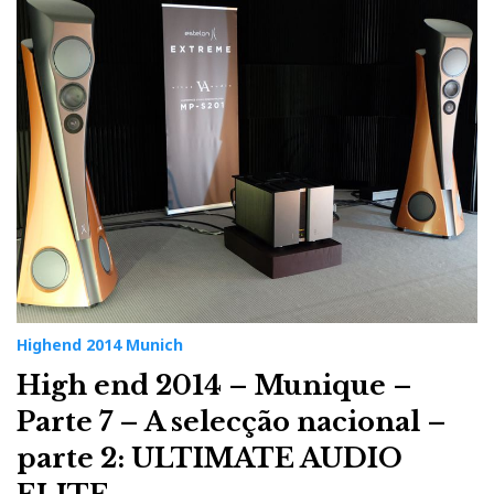
Highend 2014 Munich
High end 2014 – Munique –
Parte 7 – A selecção nacional –
parte 2: ULTIMATE AUDIO