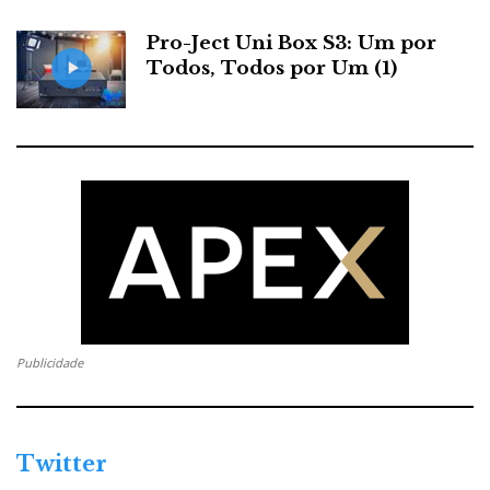
Pro-Ject Uni Box S3: Um por
Todos, Todos por Um (1)
Publicidade
Twitter