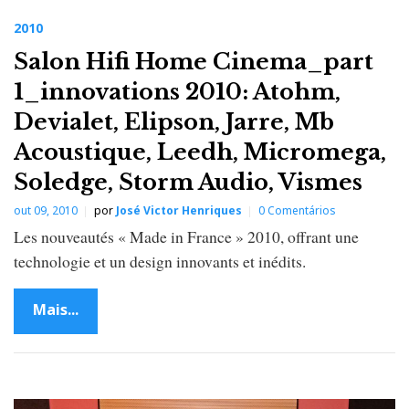
2010
Salon Hifi Home Cinema_part
1_innovations 2010: Atohm,
Devialet, Elipson, Jarre, Mb
Acoustique, Leedh, Micromega,
Soledge, Storm Audio, Vismes
out 09, 2010
por
José Victor Henriques
0 Comentários
Les nouveautés « Made in France » 2010, offrant une
technologie et un design innovants et inédits.
Mais...