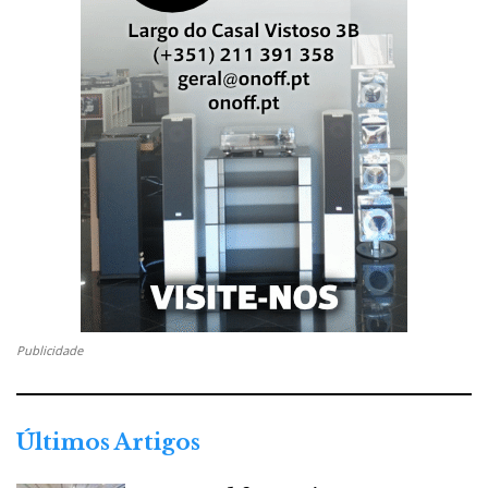
Publicidade
Últimos Artigos