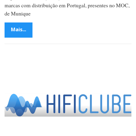
marcas com distribuição em Portugal, presentes no MOC,
de Munique
Mais...