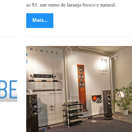
as S1: um sumo de laranja fresco e natural.
Mais...