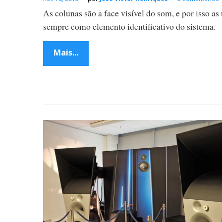
As colunas são a face visível do som, e por isso as 
sempre como elemento identificativo do sistema.
Mais...