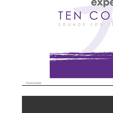
Publicidade