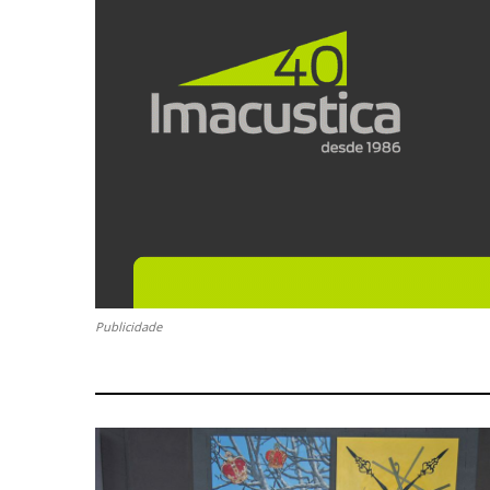
Publicidade