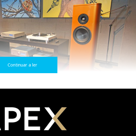
Continuar a ler