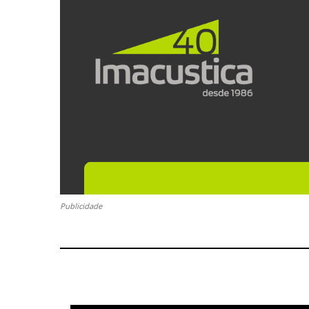
Publicidade