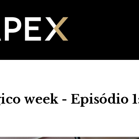
ico week - Episódio 1