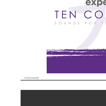
Publicidade