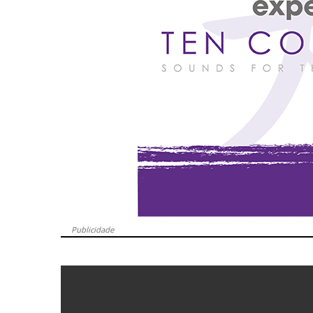
Publicidade