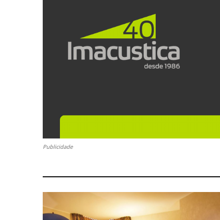
Publicidade