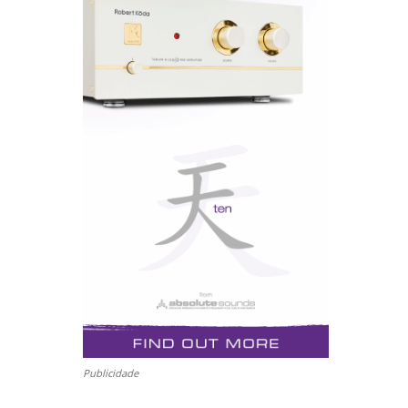
Publicidade