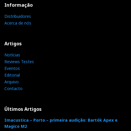
Informação
Distribuidores
Acerca de nós
Artigos
Notícias
Reviews Testes
Eventos
Editorial
Arquivo
Contacto
Últimos Artigos
Imacustica – Porto – primeira audição: Bartók Apex e
Magico M2