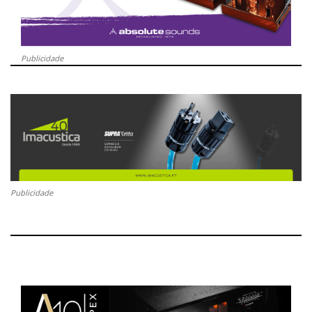
Publicidade
Publicidade