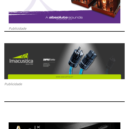
Publicidade
Publicidade