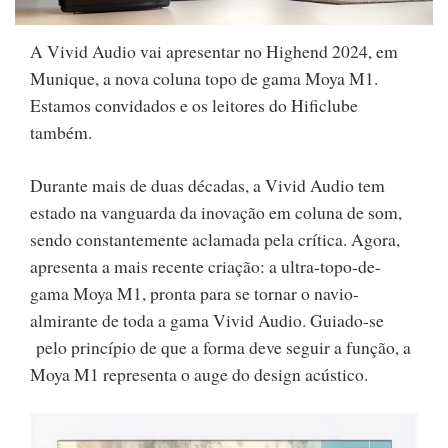
A Vivid Audio vai apresentar no Highend 2024, em
Munique, a nova coluna topo de gama Moya M1.
Estamos convidados e os leitores do Hificlube
também.
Durante mais de duas décadas, a Vivid Audio tem
estado na vanguarda da inovação em coluna de som,
sendo constantemente aclamada pela crítica. Agora,
apresenta a mais recente criação: a ultra-topo-de-
gama Moya M1, pronta para se tornar o navio-
almirante de toda a gama Vivid Audio. Guiado-se
pelo princípio de que a forma deve seguir a função, a
Moya M1 representa o auge do design acústico.