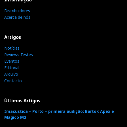
Distribuidores
Acerca de nós
Artigos
Notícias
Reviews Testes
Eventos
Editorial
Arquivo
Contacto
Últimos Artigos
Imacustica – Porto – primeira audição: Bartók Apex e
Magico M2