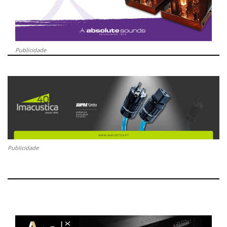
Publicidade
Publicidade