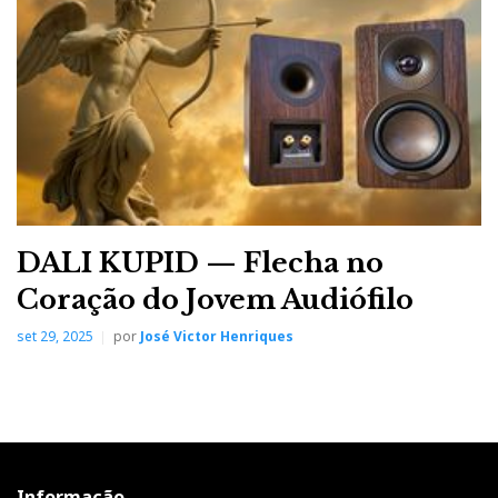
DALI KUPID — Flecha no
Coração do Jovem Audiófilo
set 29, 2025
por
José Victor Henriques
Informação