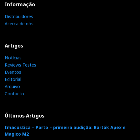
Informação
Distribuidores
Acerca de nós
Artigos
Notícias
Reviews Testes
Eventos
Editorial
Arquivo
Contacto
Últimos Artigos
Imacustica – Porto – primeira audição: Bartók Apex e
Magico M2