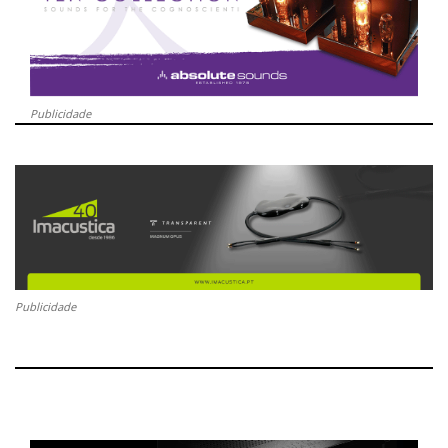
Publicidade
Publicidade