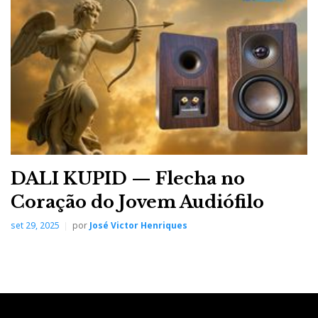
DALI KUPID — Flecha no
Coração do Jovem Audiófilo
set 29, 2025
por
José Victor Henriques