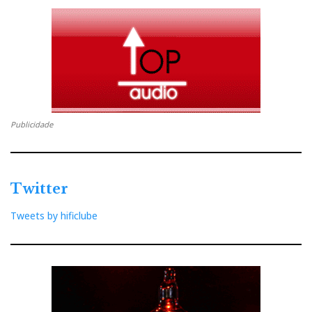
Publicidade
Twitter
Tweets by hificlube