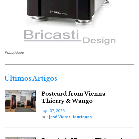
Publicidade
Últimos Artigos
Postcard from Vienna –
Thierry & Wango
ago 07, 2026
por
José Victor Henriques