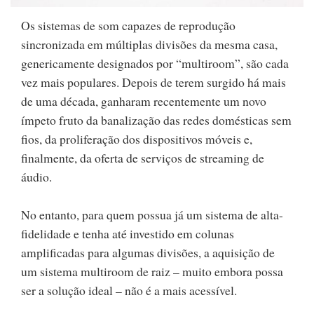
Os sistemas de som capazes de reprodução
sincronizada em múltiplas divisões da mesma casa,
genericamente designados por “multiroom”, são cada
vez mais populares. Depois de terem surgido há mais
de uma década, ganharam recentemente um novo
ímpeto fruto da banalização das redes domésticas sem
fios, da proliferação dos dispositivos móveis e,
finalmente, da oferta de serviços de streaming de
áudio.
No entanto, para quem possua já um sistema de alta-
fidelidade e tenha até investido em colunas
amplificadas para algumas divisões, a aquisição de
um sistema multiroom de raiz – muito embora possa
ser a solução ideal – não é a mais acessível.