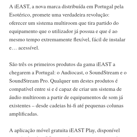
A iEAST, a nova marca distribuída em Portugal pela
Esotérico, promete uma verdadeira revolução:
oferecer um sistema multiroom que tira partido do
equipamento que o utilizador já possua e que é ao
mesmo tempo extremamente flexível, fácil de instalar
e… acessível.
São três os primeiros produtos da gama iEAST a
chegarem a Portugal: o Audiocast, o SoundStream e o
SoundStream Pro. Qualquer um destes produtos é
compatível entre si e é capaz de criar um sistema de
áudio multiroom a partir de equipamentos de som já
existentes – desde cadeias hi-fi até pequenas colunas
amplificadas.
A aplicação móvel gratuita iEAST Play, disponível