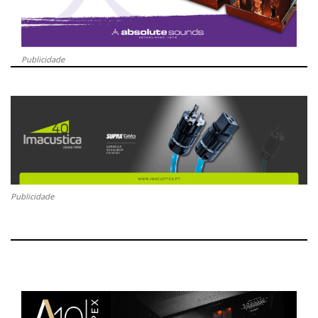
Publicidade
Publicidade