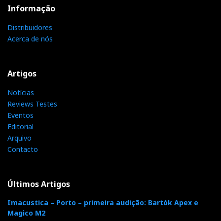
Informação
Distribuidores
Acerca de nós
Artigos
Notícias
Reviews Testes
Eventos
Editorial
Arquivo
Contacto
Últimos Artigos
Imacustica – Porto – primeira audição: Bartók Apex e
Magico M2