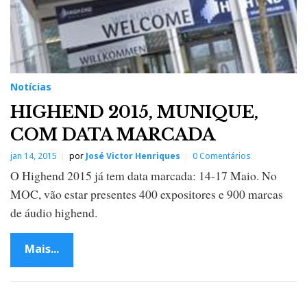
Notícias
HIGHEND 2015, MUNIQUE,
COM DATA MARCADA
jan 14, 2015
por
José Victor Henriques
0 Comentários
O Highend 2015 já tem data marcada: 14-17 Maio. No
MOC, vão estar presentes 400 expositores e 900 marcas
de áudio highend.
Mais...