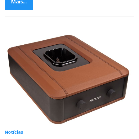
Mais...
Notícias