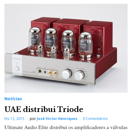
Notícias
UAE distribui Triode
fev 12, 2015
por
José Victor Henriques
0 Comentários
Ultimate Audio Elite distribui os amplificadores a válvulas