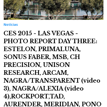
Notícias
CES 2015 - LAS VEGAS -
PHOTO REPORT DAY THREE:
ESTELON, PRIMALUNA,
SONUS FABER, MSB, CH
PRECISION, UNISON
RESEARCH, ARCAM,
NAGRA/TRANSPARENT (video
3), NAGRA/ALEXIA (video
4),ROCKPORT,TAD,
AURENDER, MERIDIAN, PONO