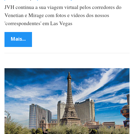
JVH continua a sua viagem virtual pelos corredores do
Venetian e Mirage com fotos e videos dos nossos
'correspondentes' em Las Vegas
Mais...