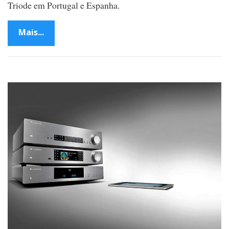
Triode em Portugal e Espanha.
Mais...