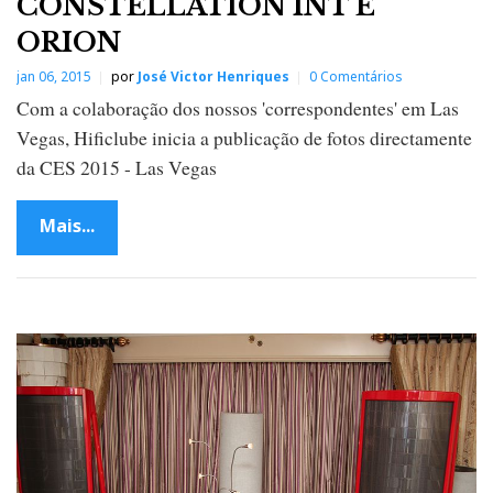
CONSTELLATION INT E
ORION
jan 06, 2015
por
José Victor Henriques
0 Comentários
Com a colaboração dos nossos 'correspondentes' em Las
Vegas, Hificlube inicia a publicação de fotos directamente
da CES 2015 - Las Vegas
Mais...