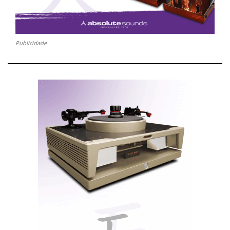
Publicidade