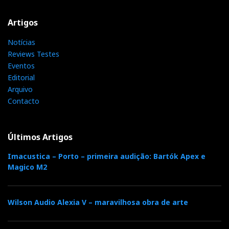
Artigos
Notícias
Reviews Testes
Eventos
Editorial
Arquivo
Contacto
Últimos Artigos
Imacustica – Porto – primeira audição: Bartók Apex e
Magico M2
Wilson Audio Alexia V – maravilhosa obra de arte