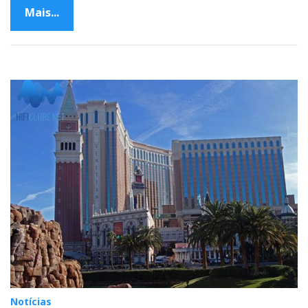
Mais...
Notícias