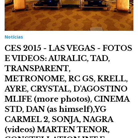
Notícias
CES 2015 - LAS VEGAS - FOTOS
E VIDEOS: AURALIC, TAD,
TRANSPARENT,
METRONOME, RC GS, KRELL,
AYRE, CRYSTAL, D'AGOSTINO
MLIFE (more photos), CINEMA
STD, DAN (as himself),YG
CARMEL 2, SONJA, NAGRA
(videos) MARTEN TENOR,