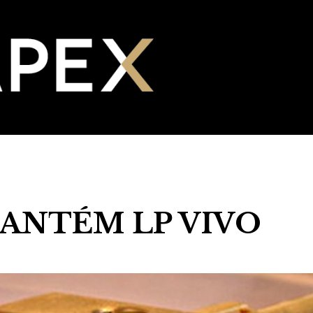
ANTÉM LP VIVO