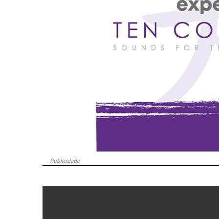
Publicidade