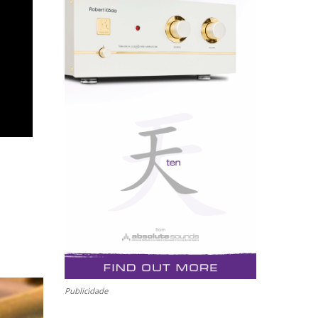
Publicidade