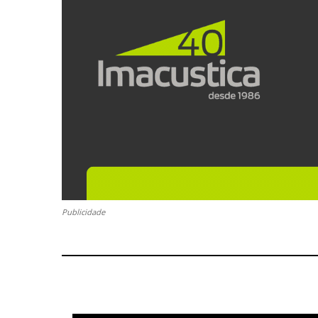
Publicidade