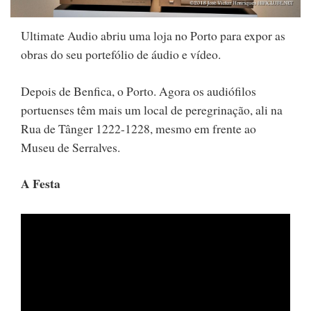
Ultimate Audio abriu uma loja no Porto para expor as
obras do seu portefólio de áudio e vídeo.
Depois de Benfica, o Porto. Agora os audiófilos
portuenses têm mais um local de peregrinação, ali na
Rua de Tânger 1222-1228, mesmo em frente ao
Museu de Serralves.
A Festa