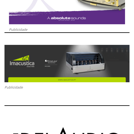
Publicidade
Publicidade