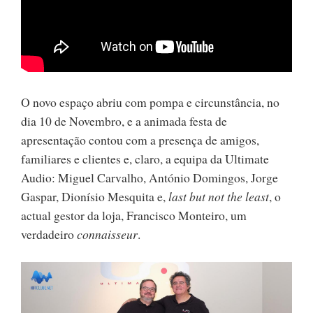
O novo espaço abriu com pompa e circunstância, no
dia 10 de Novembro, e a animada festa de
apresentação contou com a presença de amigos,
familiares e clientes e, claro, a equipa da Ultimate
Audio: Miguel Carvalho, António Domingos, Jorge
Gaspar, Dionísio Mesquita e,
last but not the least
, o
actual gestor da loja, Francisco Monteiro, um
verdadeiro
connaisseur
.