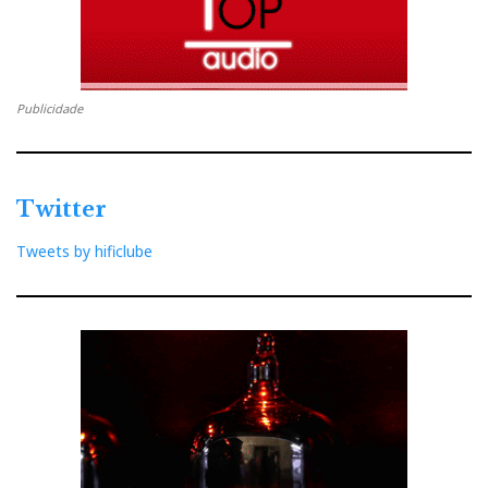
Publicidade
Twitter
Tweets by hificlube