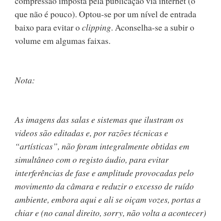
compressão imposta pela publicação via internet (o
que não é pouco). Optou-se por um nível de entrada
baixo para evitar o
clipping
. Aconselha-se a subir o
volume em algumas faixas.
Nota:
As imagens das salas e sistemas que ilustram os
videos são editadas e, por razões técnicas e
“artísticas”, não foram integralmente obtidas em
simultâneo com o registo áudio, para evitar
interferências de fase e amplitude provocadas pelo
movimento da câmara e reduzir o excesso de ruído
ambiente, embora aqui e ali se oiçam vozes, portas a
chiar e (no canal direito, sorry, não volta a acontecer)