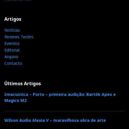
Artigos
Notícias
Reviews Testes
Eventos
Editorial
Arquivo
Contacto
Últimos Artigos
Imacustica – Porto – primeira audição: Bartók Apex e
Magico M2
Wilson Audio Alexia V – maravilhosa obra de arte