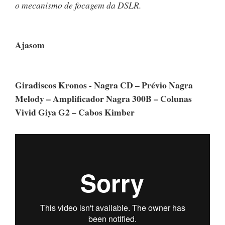
o mecanismo de focagem da DSLR.
Ajasom
Giradiscos Kronos - Nagra CD – Prévio Nagra
Melody – Amplificador Nagra 300B – Colunas
Vivid Giya G2 – Cabos Kimber