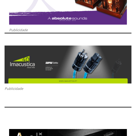
Publicidade
Publicidade