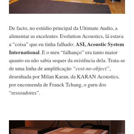
De facto, no estúdio principal da Ultimate Audio, a
alimentar as excelentes Evolution Acoustics, lá estava
ASI, Acoustic System
a “coisa” que eu tinha falhado:
International
. E o meu “falhanço” era tanto maior
quanto eu não sabia sequer da existência dela. Trata-se
de uma linha de amplificação
“cost-no-object”
,
desenhada por Milan Karan, da KARAN Acoustics,
por encomenda de Franck Tchang, o guru dos
“ressoadores”.