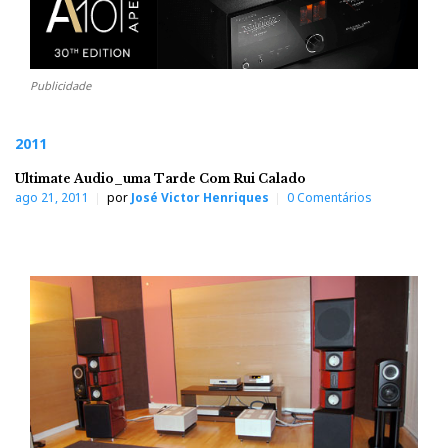
Publicidade
2011
Ultimate Audio_uma Tarde Com Rui Calado
ago 21, 2011
por
José Victor Henriques
0 Comentários