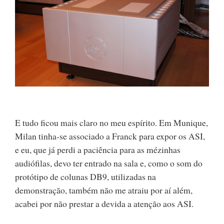
E tudo ficou mais claro no meu espírito. Em Munique,
Milan tinha-se associado a Franck para expor os ASI,
e eu, que já perdi a paciência para as mézinhas
audiófilas, devo ter entrado na sala e, como o som do
protótipo de colunas DB9, utilizadas na
demonstração, também não me atraiu por aí além,
acabei por não prestar a devida a atenção aos ASI.