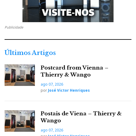
Publicidade
Últimos Artigos
Postcard from Vienna –
Thierry & Wango
ago 07, 2026
por
José Victor Henriques
Postais de Viena – Thierry &
Wango
ago 07, 2026