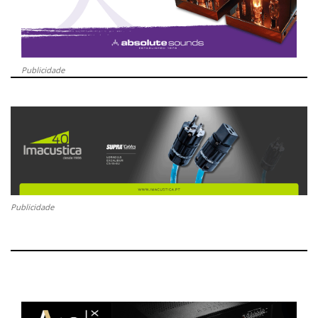
Publicidade
Publicidade