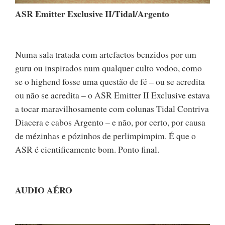
ASR Emitter Exclusive II/Tidal/Argento
Numa sala tratada com artefactos benzidos por um
guru ou inspirados num qualquer culto vodoo, como
se o highend fosse uma questão de fé – ou se acredita
ou não se acredita – o ASR Emitter II Exclusive estava
a tocar maravilhosamente com colunas Tidal Contriva
Diacera e cabos Argento – e não, por certo, por causa
de mézinhas e pózinhos de perlimpimpim. É que o
ASR é cientificamente bom. Ponto final.
AUDIO AÉRO