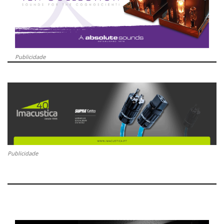
Publicidade
Publicidade