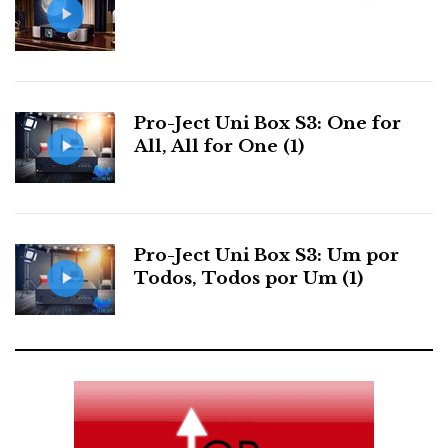
Pro-Ject Uni Box S3: One for
All, All for One (1)
Pro-Ject Uni Box S3: Um por
Todos, Todos por Um (1)