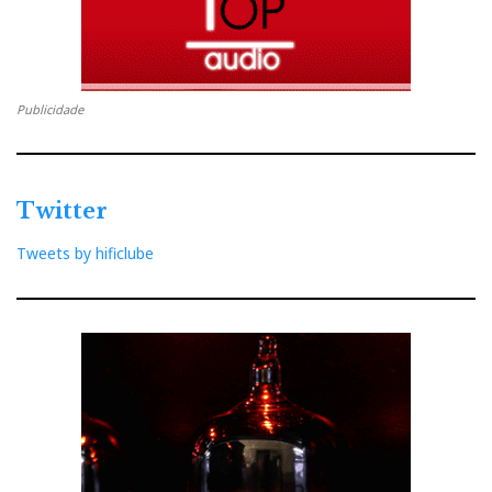
Publicidade
Twitter
Tweets by hificlube