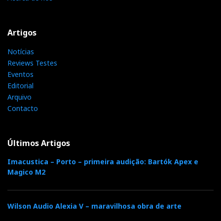
Artigos
Notícias
Reviews Testes
Eventos
Editorial
Arquivo
Contacto
Últimos Artigos
Imacustica – Porto – primeira audição: Bartók Apex e
Magico M2
Wilson Audio Alexia V – maravilhosa obra de arte