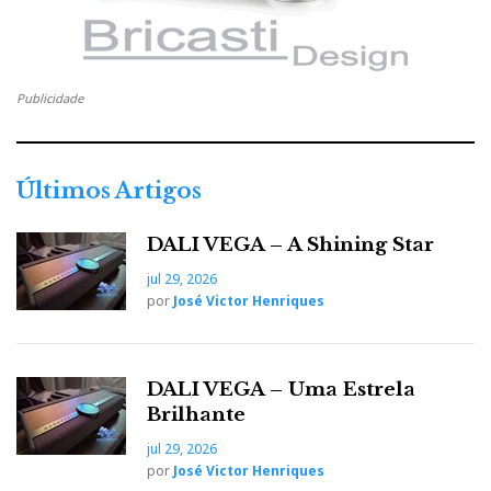
Publicidade
Últimos Artigos
DALI VEGA – A Shining Star
jul 29, 2026
por
José Victor Henriques
DALI VEGA – Uma Estrela
Brilhante
jul 29, 2026
por
José Victor Henriques