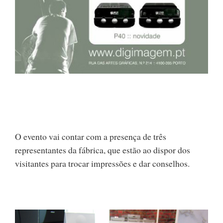
O evento vai contar com a presença de três
representantes da fábrica, que estão ao dispor dos
visitantes para trocar impressões e dar conselhos.