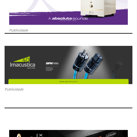
Publicidade
Publicidade