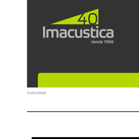
Publicidade