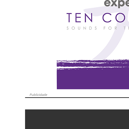
Publicidade