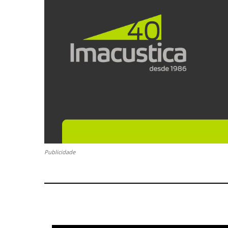
Publicidade