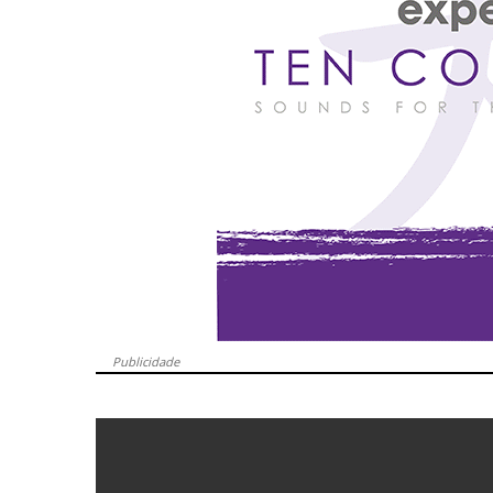
Publicidade