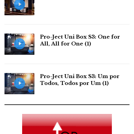
Pro-Ject Uni Box S3: One for
All, All for One (1)
Pro-Ject Uni Box S3: Um por
Todos, Todos por Um (1)