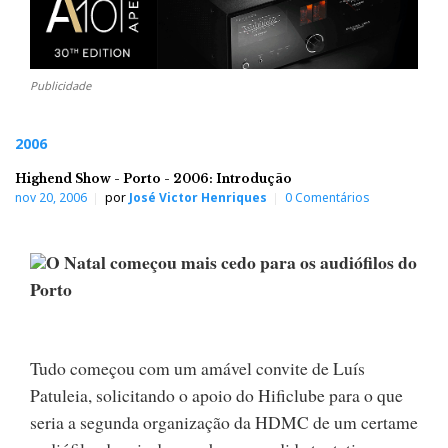
Publicidade
2006
Highend Show - Porto - 2006: Introdução
nov 20, 2006
por
José Victor Henriques
0 Comentários
O Natal começou mais cedo para os audiófilos do
Porto
Tudo começou com um amável convite de Luís
Patuleia, solicitando o apoio do Hificlube para o que
seria a segunda organização da HDMC de um certame