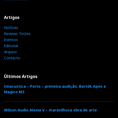
Artigos
Notícias
Reviews Testes
Eventos
Editorial
Arquivo
Contacto
Últimos Artigos
Imacustica – Porto – primeira audição: Bartók Apex e
Magico M2
Wilson Audio Alexia V – maravilhosa obra de arte