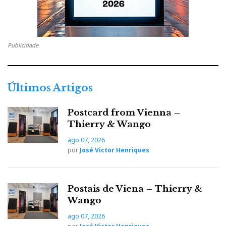
Publicidade
Últimos Artigos
Postcard from Vienna –
Thierry & Wango
ago 07, 2026
por
José Victor Henriques
Postais de Viena – Thierry &
Wango
ago 07, 2026