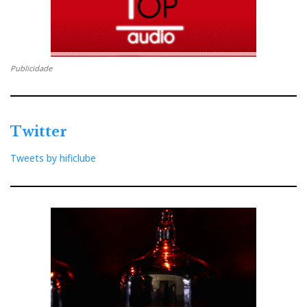
Publicidade
Twitter
Tweets by hificlube