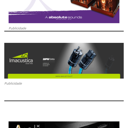
Publicidade
Publicidade