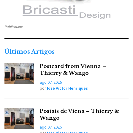
Publicidade
Últimos Artigos
Postcard from Vienna –
Thierry & Wango
ago 07, 2026
por
José Victor Henriques
Postais de Viena – Thierry &
Wango
ago 07, 2026