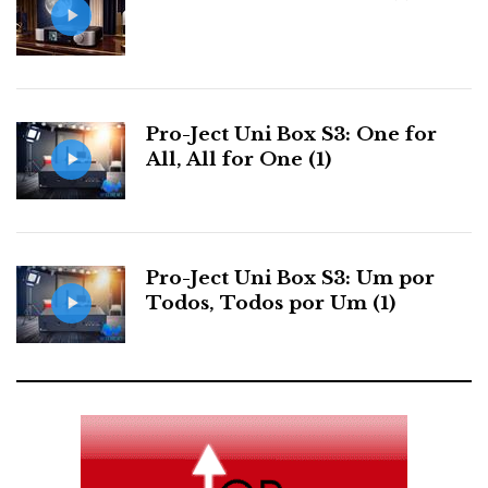
Pro-Ject Uni Box S3: One for
All, All for One (1)
Pro-Ject Uni Box S3: Um por
Todos, Todos por Um (1)