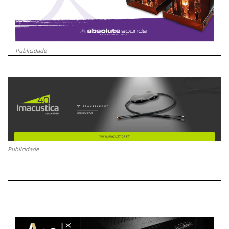
Publicidade
Publicidade