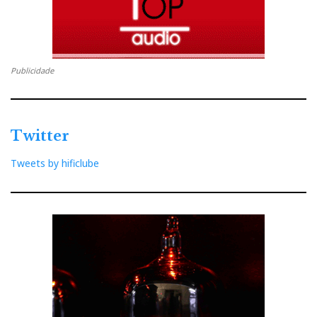
Publicidade
Twitter
Tweets by hificlube