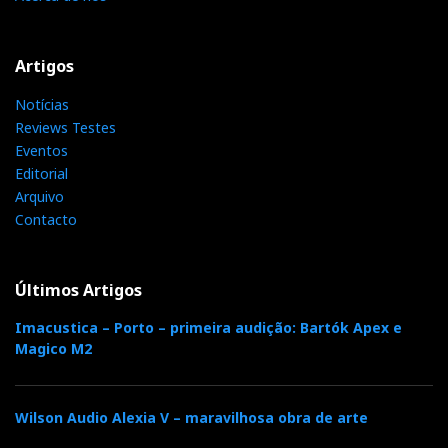
Artigos
Notícias
Reviews Testes
Eventos
Editorial
Arquivo
Contacto
Últimos Artigos
Imacustica – Porto – primeira audição: Bartók Apex e
Magico M2
Wilson Audio Alexia V – maravilhosa obra de arte