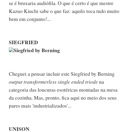
se é bruxaria audiófila. O que é certo é que mestre
Kazuo Kiuchi sabe o que faz: aquilo toca tudo muito
bem em conjunto!...
SIEGFRIED
Siegfried by Berning
Cheguei a pensar incluir este Siegfried by Berning
output transformerless single ended triode
na
categoria das loucuras esotéricas montadas na mesa
da cozinha. Mas, pronto, fica aqui no meio dos seus
pares mais 'industrializados'...
UNISON