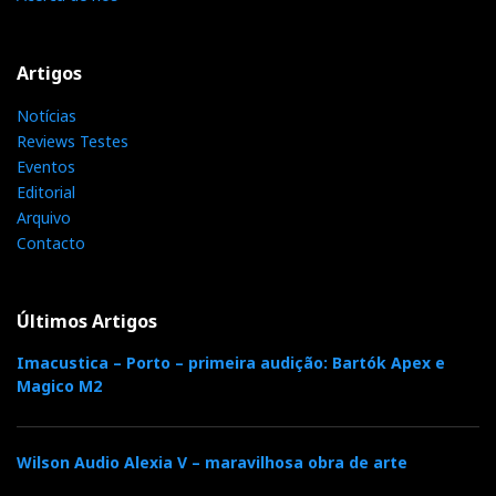
Artigos
Notícias
Reviews Testes
Eventos
Editorial
Arquivo
Contacto
Últimos Artigos
Imacustica – Porto – primeira audição: Bartók Apex e
Magico M2
Wilson Audio Alexia V – maravilhosa obra de arte