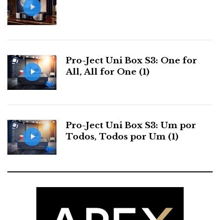
Pro-Ject Uni Box S3: One for
All, All for One (1)
Pro-Ject Uni Box S3: Um por
Todos, Todos por Um (1)