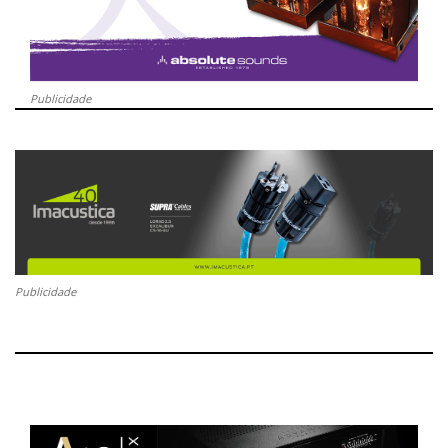
Publicidade
Publicidade