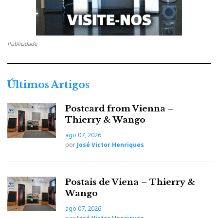
Publicidade
Últimos Artigos
Postcard from Vienna –
Thierry & Wango
ago 07, 2026
por
José Victor Henriques
Postais de Viena – Thierry &
Wango
ago 07, 2026