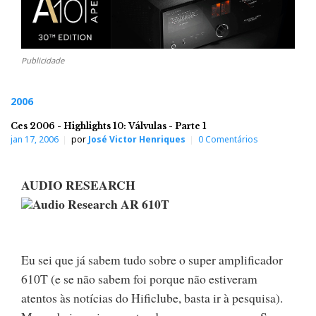
Publicidade
2006
Ces 2006 - Highlights 10: Válvulas - Parte 1
jan 17, 2006
por
José Victor Henriques
0 Comentários
AUDIO RESEARCH
Audio Research AR 610T
Eu sei que já sabem tudo sobre o super amplificador
610T (e se não sabem foi porque não estiveram
atentos às notícias do Hificlube, basta ir à pesquisa).