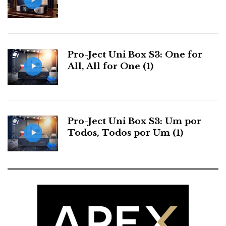
Pro-Ject Uni Box S3: One for
All, All for One (1)
Pro-Ject Uni Box S3: Um por
Todos, Todos por Um (1)