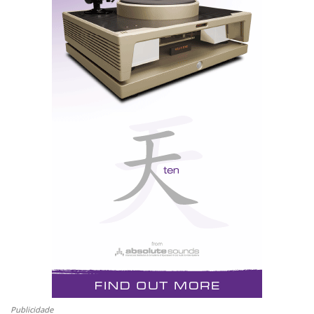
Publicidade