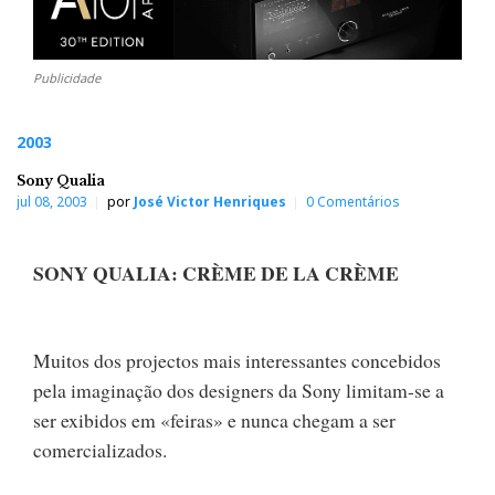
Publicidade
2003
Sony Qualia
jul 08, 2003
por
José Victor Henriques
0 Comentários
SONY QUALIA: CRÈME DE LA CRÈME
Muitos dos projectos mais interessantes concebidos
pela imaginação dos designers da Sony limitam-se a
ser exibidos em «feiras» e nunca chegam a ser
comercializados.