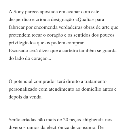
A Sony parece apostada em acabar com este
desperdíco e criou a designação «Qualia» para
fabricar por encomenda verdadeiras obras de arte que
pretendem tocar o coração e os sentidos dos poucos
privilegiados que os podem comprar.
Escusado será dizer que a carteira também se guarda
do lado do coração...
O potencial comprador terá direito a tratamento
personalizado com atendimento ao domicílio antes e
depois da venda.
Serão criadas não mais de 20 peças «highend» nos
diversos ramos da electrónica de consumo. De