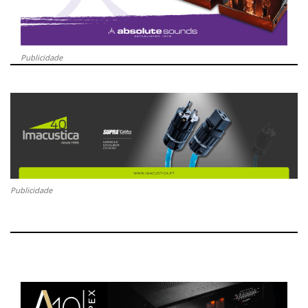
Publicidade
Publicidade