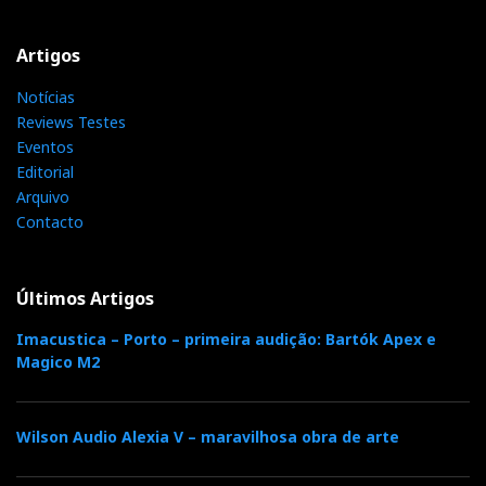
Artigos
Notícias
Reviews Testes
Eventos
Editorial
Arquivo
Contacto
Últimos Artigos
Imacustica – Porto – primeira audição: Bartók Apex e
Magico M2
Wilson Audio Alexia V – maravilhosa obra de arte