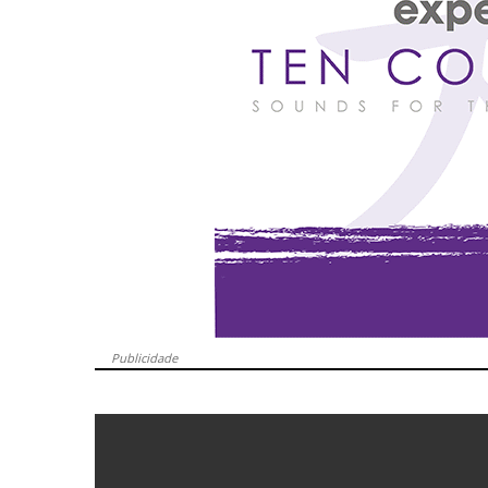
Publicidade