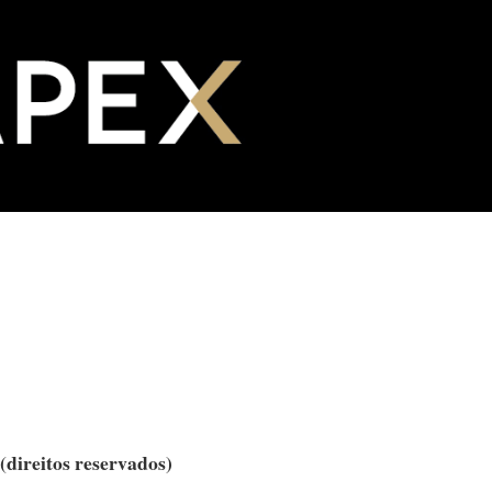
direitos reservados)