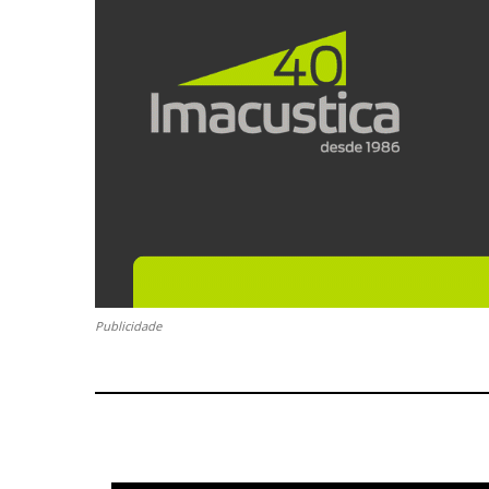
Publicidade