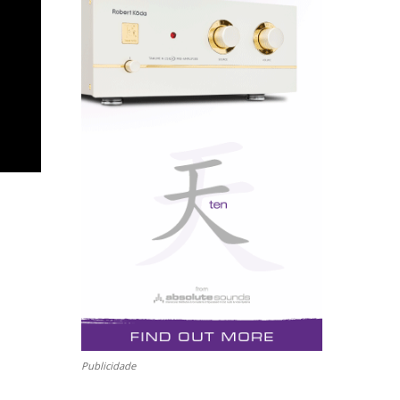
Publicidade