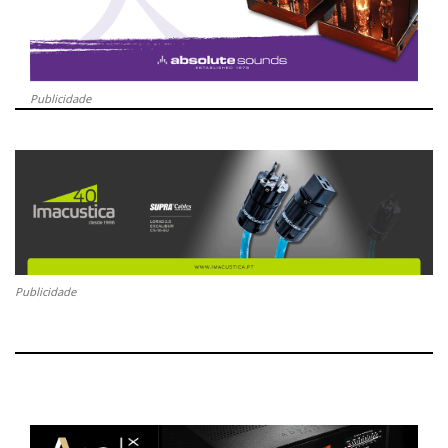
Publicidade
Publicidade