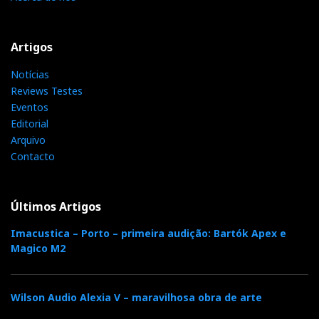
Artigos
Notícias
Reviews Testes
Eventos
Editorial
Arquivo
Contacto
Últimos Artigos
Imacustica – Porto – primeira audição: Bartók Apex e
Magico M2
Wilson Audio Alexia V – maravilhosa obra de arte