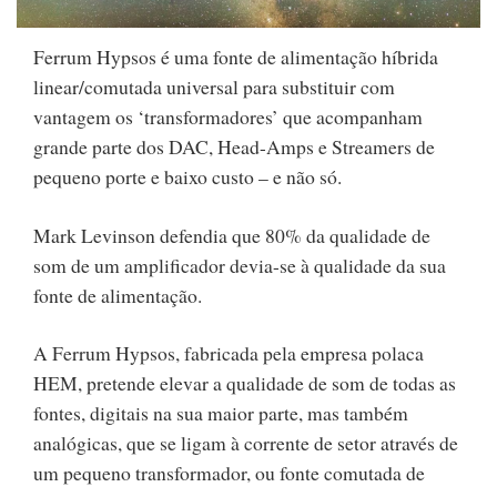
Ferrum Hypsos é uma fonte de alimentação híbrida
linear/comutada universal para substituir com
vantagem os ‘transformadores’ que acompanham
grande parte dos DAC, Head-Amps e Streamers de
pequeno porte e baixo custo – e não só.
Mark Levinson defendia que 80% da qualidade de
som de um amplificador devia-se à qualidade da sua
fonte de alimentação.
A Ferrum Hypsos, fabricada pela empresa polaca
HEM, pretende elevar a qualidade de som de todas as
fontes, digitais na sua maior parte, mas também
analógicas, que se ligam à corrente de setor através de
um pequeno transformador, ou fonte comutada de