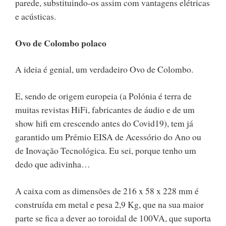
parede, substituindo-os assim com vantagens elétricas
e acústicas.
Ovo de Colombo polaco
A ideia é genial, um verdadeiro Ovo de Colombo.
E, sendo de origem europeia (a Polónia é terra de
muitas revistas HiFi, fabricantes de áudio e de um
show hifi em crescendo antes do Covid19), tem já
garantido um Prémio EISA de Acessório do Ano ou
de Inovação Tecnológica. Eu sei, porque tenho um
dedo que adivinha…
A caixa com as dimensões de 216 x 58 x 228 mm é
construída em metal e pesa 2,9 Kg, que na sua maior
parte se fica a dever ao toroidal de 100VA, que suporta