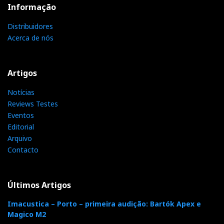
Informação
Distribuidores
Acerca de nós
Artigos
Notícias
Reviews Testes
Eventos
Editorial
Arquivo
Contacto
Últimos Artigos
Imacustica – Porto – primeira audição: Bartók Apex e
Magico M2