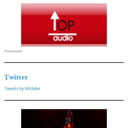
Publicidade
Twitter
Tweets by hificlube