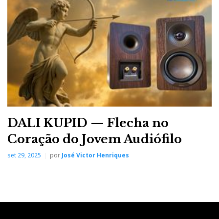
DALI KUPID — Flecha no
Coração do Jovem Audiófilo
set 29, 2025
por
José Victor Henriques