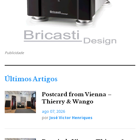
Publicidade
Últimos Artigos
Postcard from Vienna –
Thierry & Wango
ago 07, 2026
por
José Victor Henriques