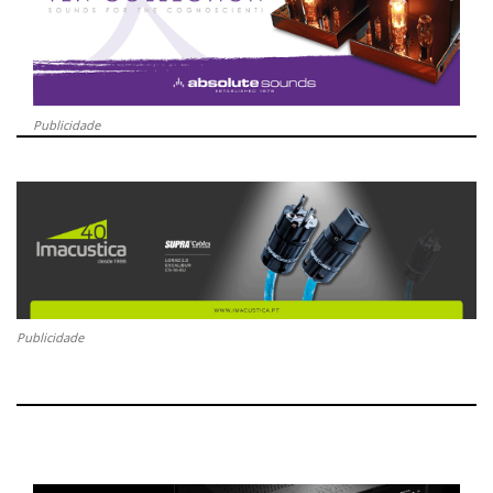
Publicidade
Publicidade