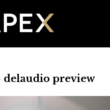
- delaudio preview