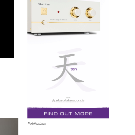
Publicidade