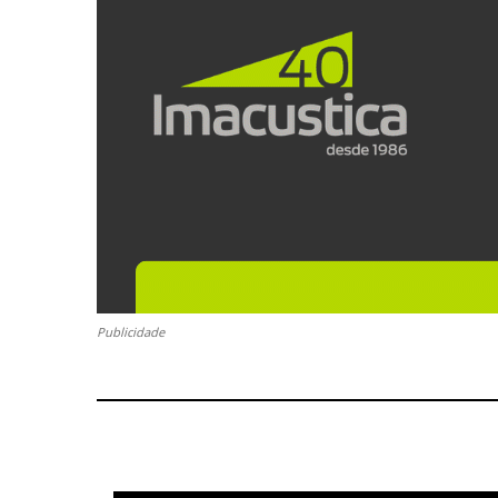
Publicidade