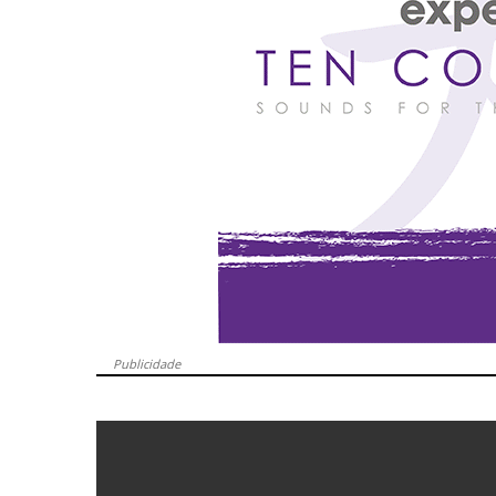
Publicidade