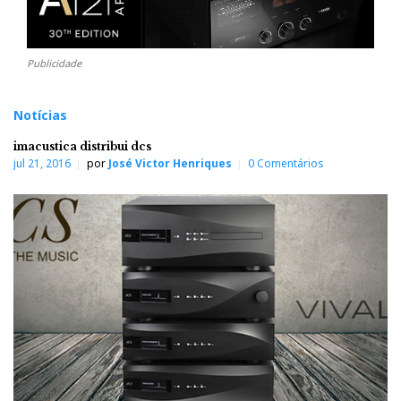
Publicidade
Notícias
imacustica distribui dcs
jul 21, 2016
por
José Victor Henriques
0 Comentários