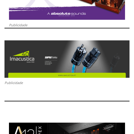
Publicidade
Publicidade