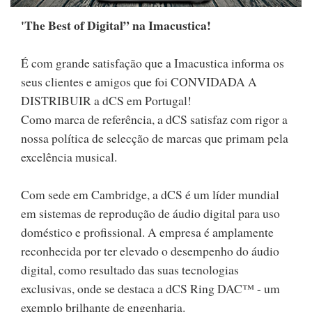
'The Best of Digital” na Imacustica!
É com grande satisfação que a Imacustica informa os
seus clientes e amigos que foi CONVIDADA A
DISTRIBUIR a dCS em Portugal!
Como marca de referência, a dCS satisfaz com rigor a
nossa política de selecção de marcas que primam pela
excelência musical.
Com sede em Cambridge, a dCS é um líder mundial
em sistemas de reprodução de áudio digital para uso
doméstico e profissional. A empresa é amplamente
reconhecida por ter elevado o desempenho do áudio
digital, como resultado das suas tecnologias
exclusivas, onde se destaca a dCS Ring DAC™ - um
exemplo brilhante de engenharia.