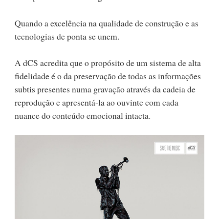
Quando a excelência na qualidade de construção e as
tecnologias de ponta se unem.
A dCS acredita que o propósito de um sistema de alta
fidelidade é o da preservação de todas as informações
subtis presentes numa gravação através da cadeia de
reprodução e apresentá-la ao ouvinte com cada
nuance do conteúdo emocional intacta.