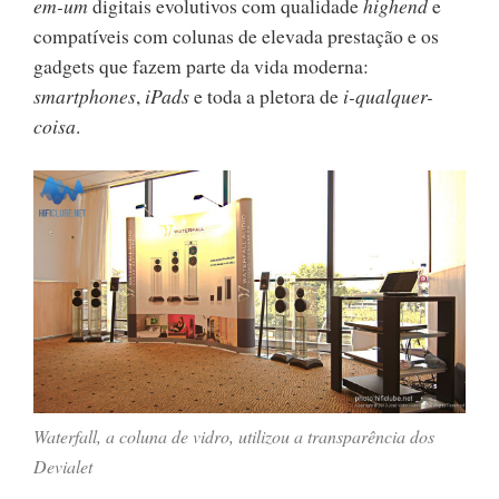
em-um
digitais evolutivos com qualidade
highend
e
compatíveis com colunas de elevada prestação e os
gadgets que fazem parte da vida moderna:
smartphones
,
iPads
e toda a pletora de
i-qualquer-
coisa
.
Waterfall, a coluna de vidro, utilizou a transparência dos
Devialet