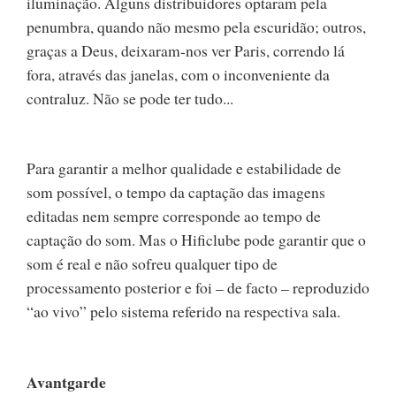
iluminação. Alguns distribuidores optaram pela
penumbra, quando não mesmo pela escuridão; outros,
graças a Deus, deixaram-nos ver Paris, correndo lá
fora, através das janelas, com o inconveniente da
contraluz. Não se pode ter tudo...
Para garantir a melhor qualidade e estabilidade de
som possível, o tempo da captação das imagens
editadas nem sempre corresponde ao tempo de
captação do som. Mas o Hificlube pode garantir que o
som é real e não sofreu qualquer tipo de
processamento posterior e foi – de facto – reproduzido
“ao vivo” pelo sistema referido na respectiva sala.
Avantgarde