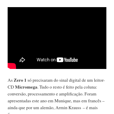
Zero 1
As
só precisaram do sinal digital de um leitor-
Micromega
CD
. Tudo o resto é feito pela coluna:
conversão, processamento e amplificação. Foram
apresentadas este ano em Munique, mas em francês –
ainda que por um alemão, Armin Krauss – é mais