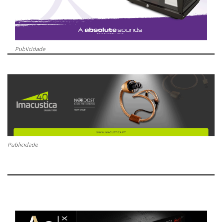
Publicidade
Publicidade