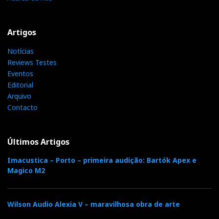
Artigos
Notícias
Reviews Testes
Eventos
Editorial
Arquivo
Contacto
Últimos Artigos
Imacustica – Porto – primeira audição: Bartók Apex e
Magico M2
Wilson Audio Alexia V – maravilhosa obra de arte