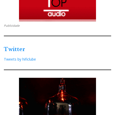
Publicidade
Twitter
Tweets by hificlube