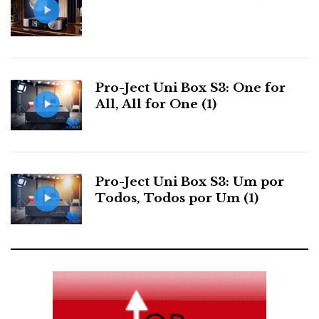
Pro-Ject Uni Box S3: One for
All, All for One (1)
Pro-Ject Uni Box S3: Um por
Todos, Todos por Um (1)