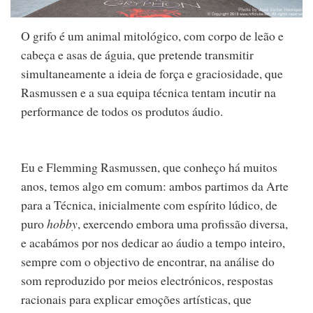
O grifo é um animal mitológico, com corpo de leão e
cabeça e asas de águia, que pretende transmitir
simultaneamente a ideia de força e graciosidade, que
Rasmussen e a sua equipa técnica tentam incutir na
performance de todos os produtos áudio.
Eu e Flemming Rasmussen, que conheço há muitos
anos, temos algo em comum: ambos partimos da Arte
para a Técnica, inicialmente com espírito lúdico, de
puro
hobby
, exercendo embora uma profissão diversa,
e acabámos por nos dedicar ao áudio a tempo inteiro,
sempre com o objectivo de encontrar, na análise do
som reproduzido por meios electrónicos, respostas
racionais para explicar emoções artísticas, que