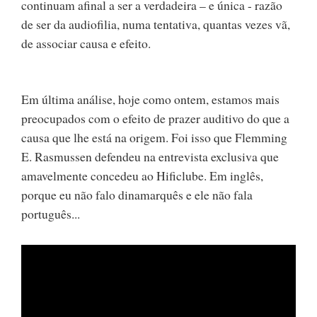
continuam afinal a ser a verdadeira – e única - razão
de ser da audiofilia, numa tentativa, quantas vezes vã,
de associar causa e efeito.
Em última análise, hoje como ontem, estamos mais
preocupados com o efeito de prazer auditivo do que a
causa que lhe está na origem. Foi isso que Flemming
E. Rasmussen defendeu na entrevista exclusiva que
amavelmente concedeu ao Hificlube. Em inglês,
porque eu não falo dinamarquês e ele não fala
português...