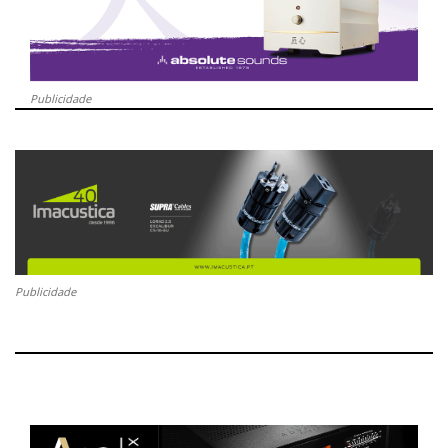
Publicidade
Publicidade