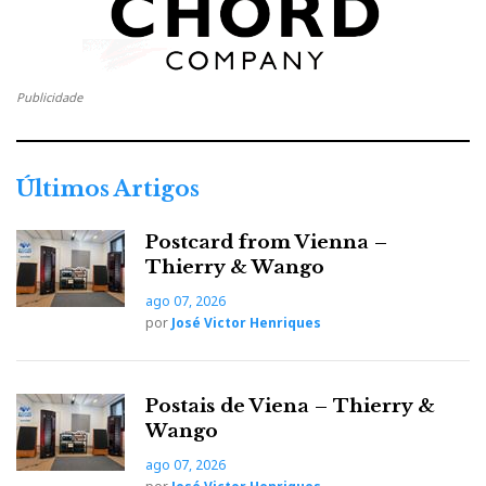
Publicidade
Últimos Artigos
Postcard from Vienna –
Thierry & Wango
ago 07, 2026
por
José Victor Henriques
Postais de Viena – Thierry &
Wango
ago 07, 2026