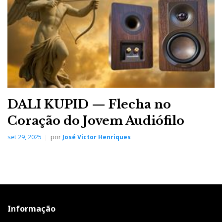
DALI KUPID — Flecha no
Coração do Jovem Audiófilo
set 29, 2025
por
José Victor Henriques
Informação