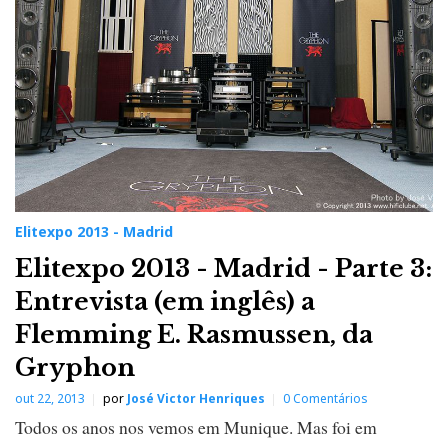
Elitexpo 2013 - Madrid
Elitexpo 2013 - Madrid - Parte 3:
Entrevista (em inglês) a
Flemming E. Rasmussen, da
Gryphon
out 22, 2013
por
José Victor Henriques
0 Comentários
Todos os anos nos vemos em Munique. Mas foi em