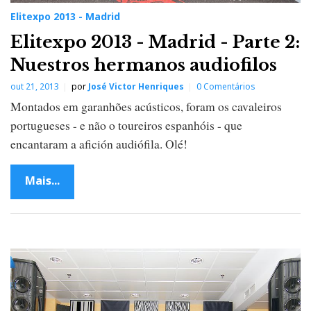
Elitexpo 2013 - Madrid
Elitexpo 2013 - Madrid - Parte 2:
Nuestros hermanos audiofilos
out 21, 2013
por
José Victor Henriques
0 Comentários
Montados em garanhões acústicos, foram os cavaleiros
portugueses - e não o toureiros espanhóis - que
encantaram a afición audiófila. Olé!
Mais...