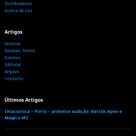
Distribuidores
Acerca de nós
Artigos
Notícias
Reviews Testes
Eventos
Editorial
Arquivo
Contacto
Últimos Artigos
Imacustica – Porto – primeira audição: Bartók Apex e
Magico M2