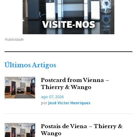
Publicidade
Últimos Artigos
Postcard from Vienna –
Thierry & Wango
ago 07, 2026
por
José Victor Henriques
Postais de Viena – Thierry &
Wango