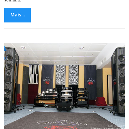
Mais...