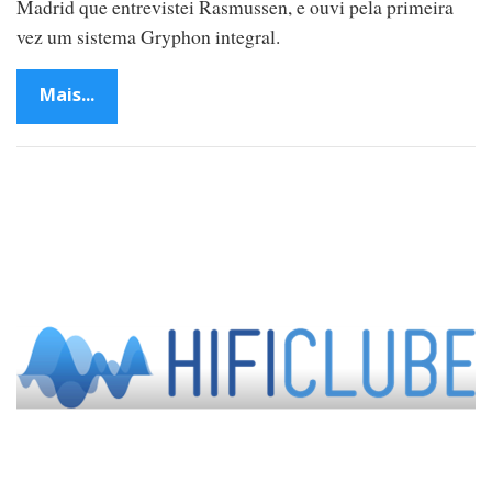
Madrid que entrevistei Rasmussen, e ouvi pela primeira
vez um sistema Gryphon integral.
Mais...