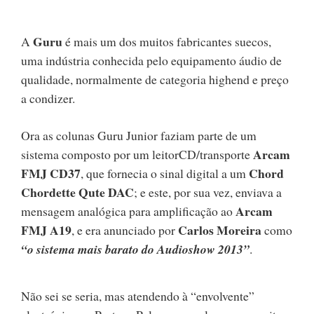
Guru
A
é mais um dos muitos fabricantes suecos,
uma indústria conhecida pelo equipamento áudio de
qualidade, normalmente de categoria highend e preço
a condizer.
Ora as colunas Guru Junior faziam parte de um
Arcam
sistema composto por um leitorCD/transporte
FMJ CD37
Chord
, que fornecia o sinal digital a um
Chordette Qute DAC
; e este, por sua vez, enviava a
Arcam
mensagem analógica para amplificação ao
FMJ A19
Carlos Moreira
, e era anunciado por
como
“o sistema mais barato do Audioshow 2013”
.
Não sei se seria, mas atendendo à “envolvente”