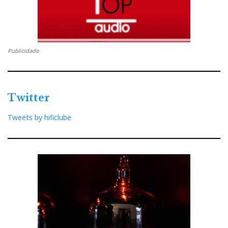
Publicidade
Twitter
Tweets by hificlube