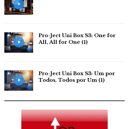
Pro-Ject Uni Box S3: One for
All, All for One (1)
Pro-Ject Uni Box S3: Um por
Todos, Todos por Um (1)