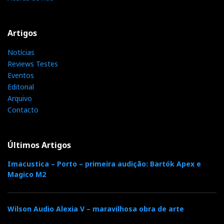
Artigos
Notícias
Reviews Testes
Eventos
Editorial
Arquivo
Contacto
Últimos Artigos
Imacustica – Porto – primeira audição: Bartók Apex e
Magico M2
Wilson Audio Alexia V – maravilhosa obra de arte