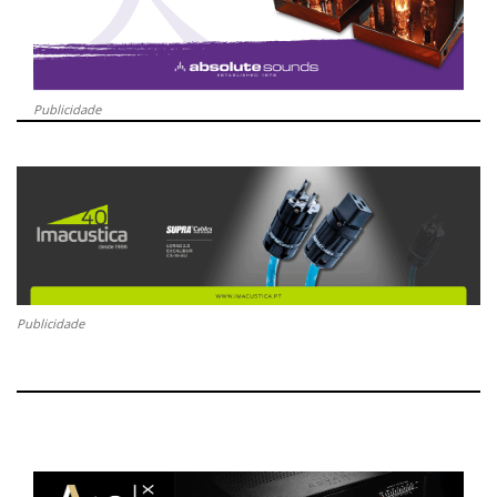
Publicidade
Publicidade