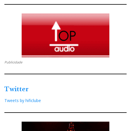
Publicidade
Twitter
Tweets by hificlube