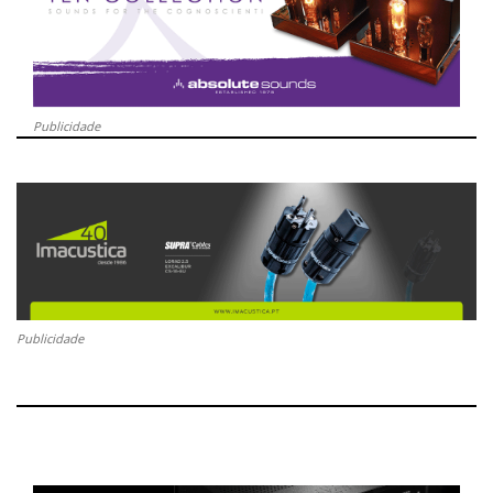
Publicidade
Publicidade