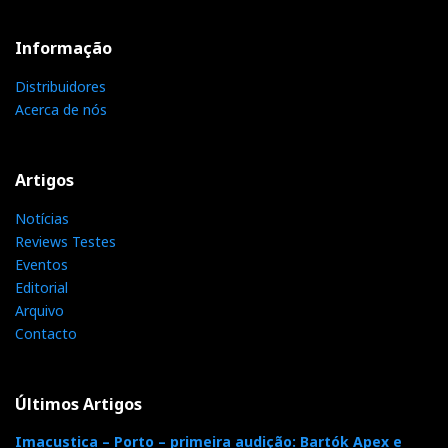
Informação
Distribuidores
Acerca de nós
Artigos
Notícias
Reviews Testes
Eventos
Editorial
Arquivo
Contacto
Últimos Artigos
Imacustica – Porto – primeira audição: Bartók Apex e