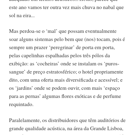
este ano vamos ter outra vez mais chuva no nabal que
sol na eira...
Mas perdoa-se o ‘mal’ que possam eventualmente
soar alguns sistemas pelo bem que (nos) tocam, pois é
sempre um prazer ‘peregrinar’ de porta em porta,
pelas capelinhas espalhadas pelos três pólos da
exibição: as ‘cocheiras’ onde se instalam os ‘puros-
sangue’ de preço estratosférico; o hotel propriamente
dito, com uma oferta mais diversificada e acessível; e
os ‘jardins’ onde se podem ouvir, com mais ‘espaço
para as pernas’ algumas flores exóticas e de perfume
requintado.
Paralelamente, os distribuidores que têm auditórios de
grande qualidade acústica, na área da Grande Lisboa,