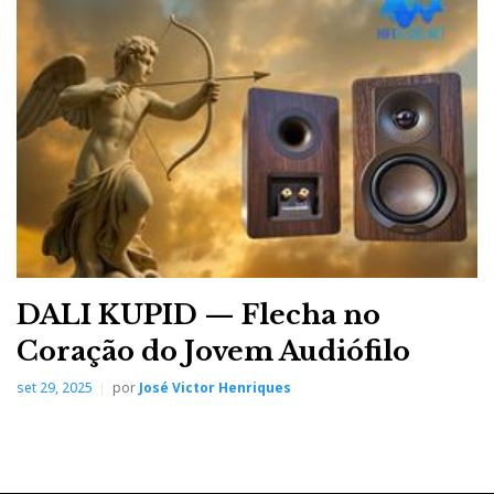
DALI KUPID — Flecha no
Coração do Jovem Audiófilo
set 29, 2025
por
José Victor Henriques